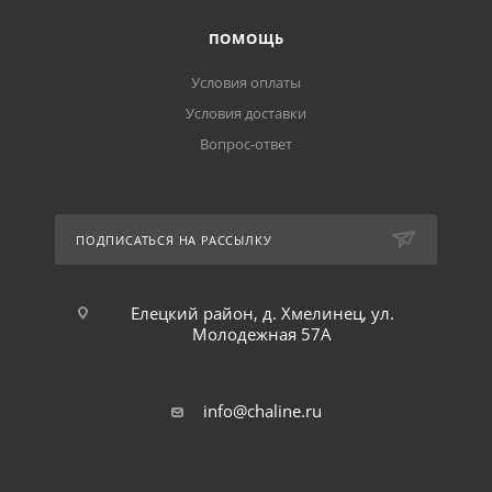
ПОМОЩЬ
Условия оплаты
Условия доставки
Вопрос-ответ
ПОДПИСАТЬСЯ НА РАССЫЛКУ
Елецкий район, д. Хмелинец, ул.
Молодежная 57А
info@chaline.ru