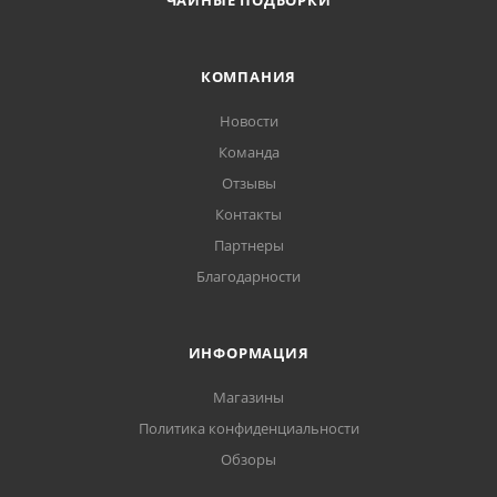
ЧАЙНЫЕ ПОДБОРКИ
КОМПАНИЯ
Новости
Команда
Отзывы
Контакты
Партнеры
Благодарности
ИНФОРМАЦИЯ
Магазины
Политика конфиденциальности
Обзоры