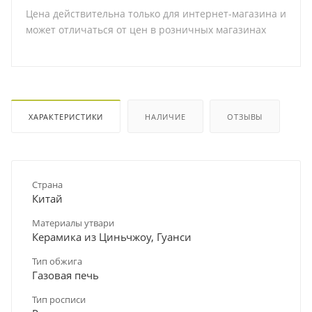
Цена действительна только для интернет-магазина и
может отличаться от цен в розничных магазинах
ХАРАКТЕРИСТИКИ
НАЛИЧИЕ
ОТЗЫВЫ
Страна
Китай
Материалы утвари
Керамика из Циньчжоу, Гуанси
Тип обжига
Газовая печь
Тип росписи