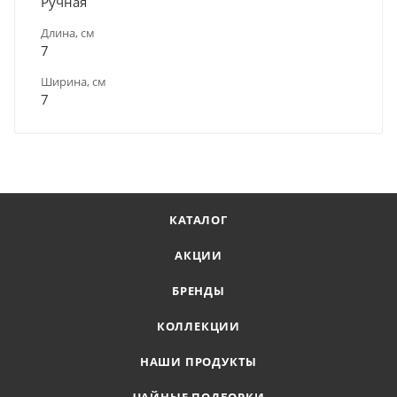
Ручная
Длина, см
7
Ширина, см
7
КАТАЛОГ
АКЦИИ
БРЕНДЫ
КОЛЛЕКЦИИ
НАШИ ПРОДУКТЫ