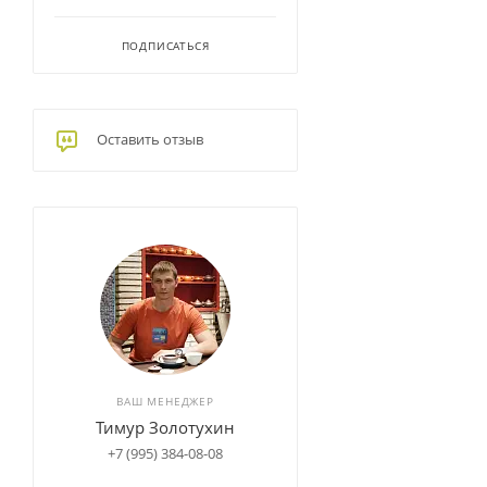
ПОДПИСАТЬСЯ
Оставить отзыв
ВАШ МЕНЕДЖЕР
Тимур Золотухин
+7 (995) 384-08-08