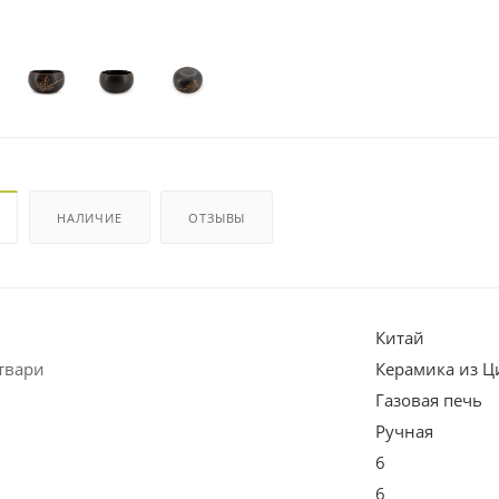
НАЛИЧИЕ
ОТЗЫВЫ
Китай
твари
Керамика из Ц
Газовая печь
Ручная
6
6