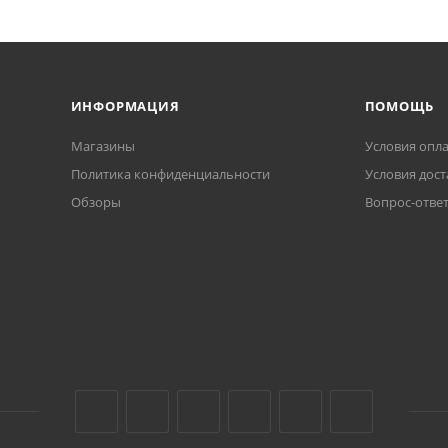
ИНФОРМАЦИЯ
ПОМОЩЬ
Магазины
Условия опл
Политика конфиденциальности
Условия дост
Обзоры
Вопрос-отве