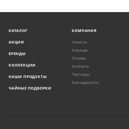
КАТАЛОГ
КОМПАНИЯ
АКЦИИ
Новости
Команда
БРЕНДЫ
Отзывы
КОЛЛЕКЦИИ
Контакты
Партнеры
НАШИ ПРОДУКТЫ
Благодарности
ЧАЙНЫЕ ПОДБОРКИ