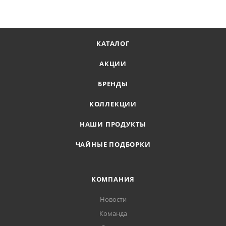
КАТАЛОГ
АКЦИИ
БРЕНДЫ
КОЛЛЕКЦИИ
НАШИ ПРОДУКТЫ
ЧАЙНЫЕ ПОДБОРКИ
КОМПАНИЯ
Новости
Команда