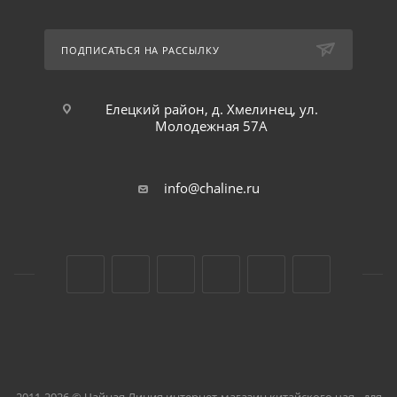
ПОДПИСАТЬСЯ НА РАССЫЛКУ
Елецкий район, д. Хмелинец, ул.
Молодежная 57А
info@chaline.ru