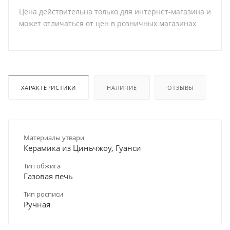
Цена действительна только для интернет-магазина и
может отличаться от цен в розничных магазинах
ХАРАКТЕРИСТИКИ
НАЛИЧИЕ
ОТЗЫВЫ
Материалы утвари
Керамика из Циньчжоу, Гуанси
Тип обжига
Газовая печь
Тип росписи
Ручная