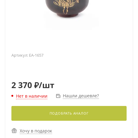
Артикул:
EA-1657
2 370
₽
/шт
Нашли дешевле?
Нет в наличии
ПОДОБРАТЬ АНАЛОГ
Хочу в подарок