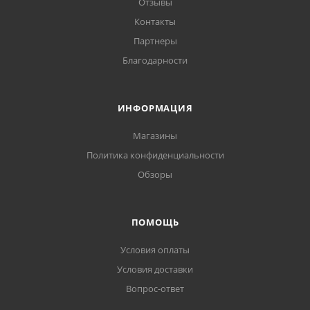
Отзывы
Контакты
Партнеры
Благодарности
ИНФОРМАЦИЯ
Магазины
Политика конфиденциальности
Обзоры
ПОМОЩЬ
Условия оплаты
Условия доставки
Вопрос-ответ