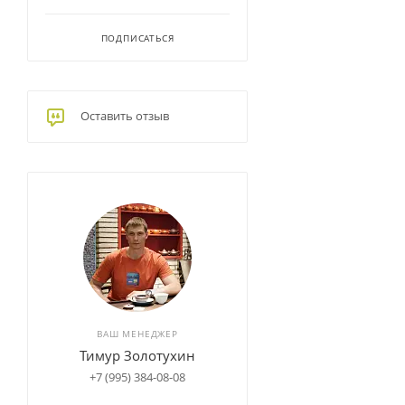
ПОДПИСАТЬСЯ
Оставить отзыв
ВАШ МЕНЕДЖЕР
Тимур Золотухин
+7 (995) 384-08-08