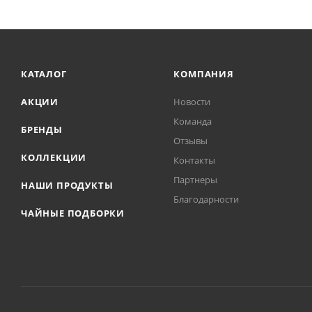
КАТАЛОГ
КОМПАНИЯ
АКЦИИ
Новости
Команда
БРЕНДЫ
Отзывы
КОЛЛЕКЦИИ
Контакты
Партнеры
НАШИ ПРОДУКТЫ
Благодарности
ЧАЙНЫЕ ПОДБОРКИ