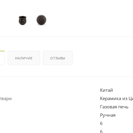
НАЛИЧИЕ
ОТЗЫВЫ
Китай
твари
Керамика из Ц
Газовая печь
Ручная
6
6