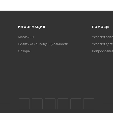
ИНФОРМАЦИЯ
ПОМОЩЬ
Магазины
Условия опл
Политика конфиденциальности
Условия дост
Обзоры
Вопрос-отве