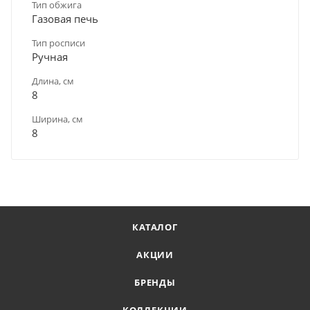
Тип обжига
Газовая печь
Тип росписи
Ручная
Длина, см
8
Ширина, см
8
КАТАЛОГ
АКЦИИ
БРЕНДЫ