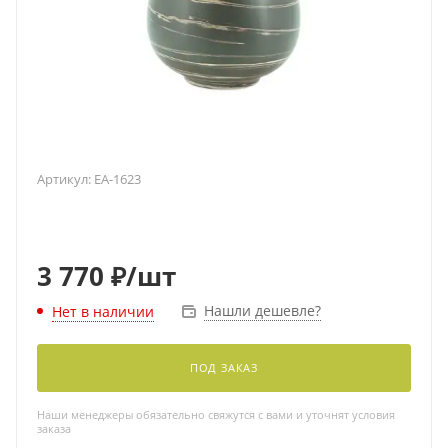
Артикул:
EA-1623
3 770
₽
/шт
Нашли дешевле?
Нет в наличии
ПОД ЗАКАЗ
Наши менеджеры обязательно свяжутся с вами и уточнят условия
заказа