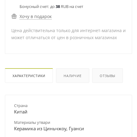
Бонусный счет:
до
38
RUB на счет
Хочу в подарок
Цена действительна только для интернет-магазина и
может отличаться от цен в розничных магазинах
ХАРАКТЕРИСТИКИ
НАЛИЧИЕ
ОТЗЫВЫ
Страна
Китай
Материалы утвари
Керамика из Циньчжоу, Гуанси