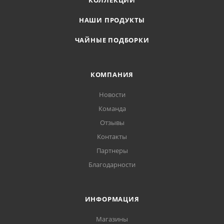
КОЛЛЕКЦИИ
НАШИ ПРОДУКТЫ
ЧАЙНЫЕ ПОДБОРКИ
КОМПАНИЯ
Новости
Команда
Отзывы
Контакты
Партнеры
Благодарности
ИНФОРМАЦИЯ
Магазины