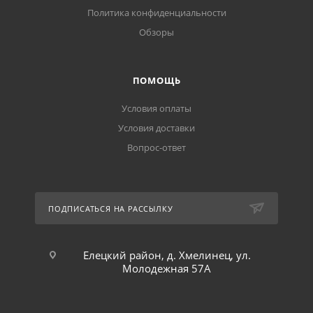
Политика конфиденциальности
Обзоры
ПОМОЩЬ
Условия оплаты
Условия доставки
Вопрос-ответ
ПОДПИСАТЬСЯ НА РАССЫЛКУ
Елецкий район, д. Хмелинец, ул.
Молодежная 57А