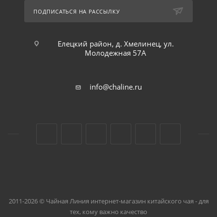
ПОДПИСАТЬСЯ НА РАССЫЛКУ
Елецкий район, д. Хмелинец, ул.
Молодежная 57А
info@chaline.ru
2011-2026 © Чайная Линия интернет-магазин китайского чая - для
тех, кому важно качество