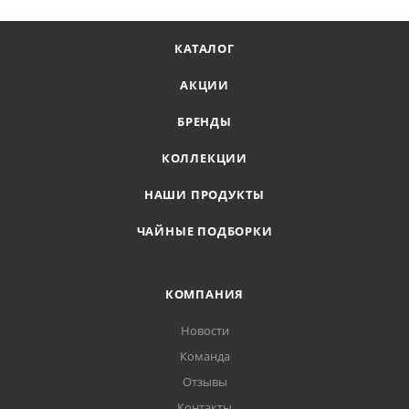
КАТАЛОГ
АКЦИИ
БРЕНДЫ
КОЛЛЕКЦИИ
НАШИ ПРОДУКТЫ
ЧАЙНЫЕ ПОДБОРКИ
КОМПАНИЯ
Новости
Команда
Отзывы
Контакты