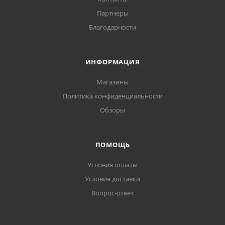
Партнеры
Благодарности
ИНФОРМАЦИЯ
Магазины
Политика конфиденциальности
Обзоры
ПОМОЩЬ
Условия оплаты
Условия доставки
Вопрос-ответ