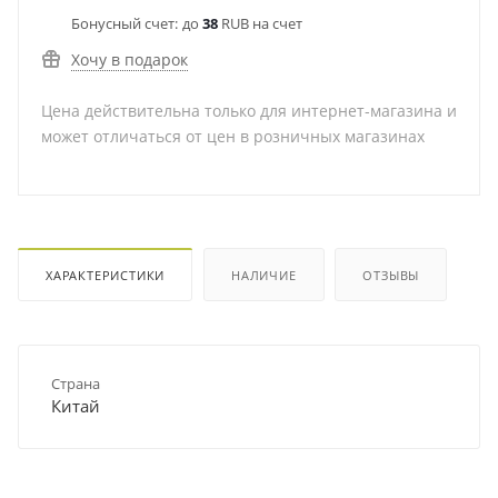
Бонусный счет:
до
38
RUB на счет
Хочу в подарок
Цена действительна только для интернет-магазина и
может отличаться от цен в розничных магазинах
ХАРАКТЕРИСТИКИ
НАЛИЧИЕ
ОТЗЫВЫ
Страна
Китай