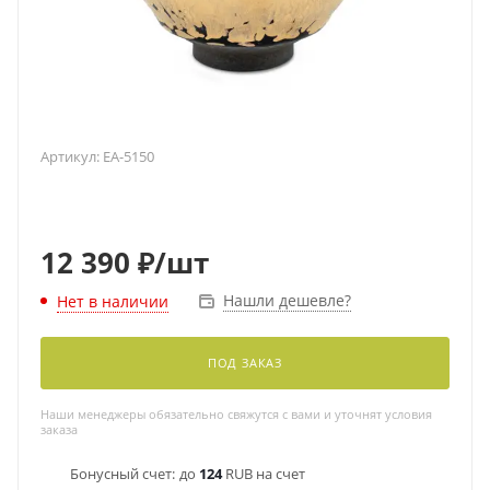
Артикул:
EA-5150
12 390
₽
/шт
Нашли дешевле?
Нет в наличии
ПОД ЗАКАЗ
Наши менеджеры обязательно свяжутся с вами и уточнят условия
заказа
Бонусный счет:
до
124
RUB на счет