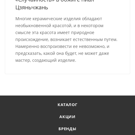
Цзяньчжань
Многие керамические изделия обладают
необыкновенной красотой, и в некотором
смысле эта красота имеет природное
происхождение, возникает естественным путем.
Намеренно воспроизвести ее невозможно, и
предсказать, какой она будет, не может даже
мастер, создающий изделие.
КАТАЛОГ
АКЦИИ
БРЕНДЫ