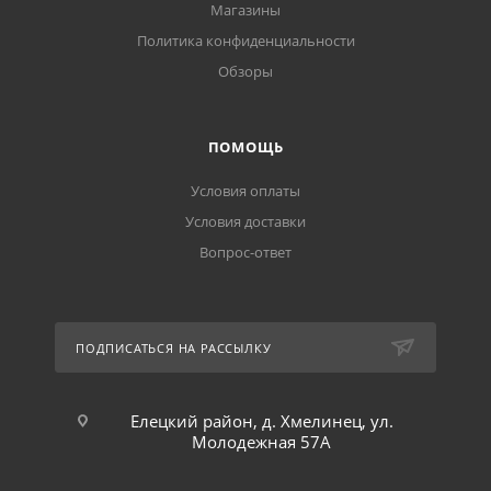
Магазины
Политика конфиденциальности
Обзоры
ПОМОЩЬ
Условия оплаты
Условия доставки
Вопрос-ответ
ПОДПИСАТЬСЯ НА РАССЫЛКУ
Елецкий район, д. Хмелинец, ул.
Молодежная 57А