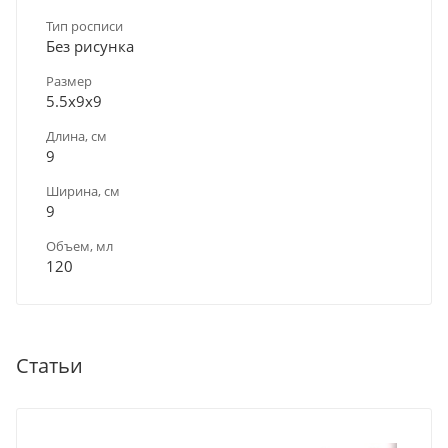
Тип росписи
Без рисунка
Размер
5.5х9х9
Длина, см
9
Ширина, см
9
Объем, мл
120
Статьи