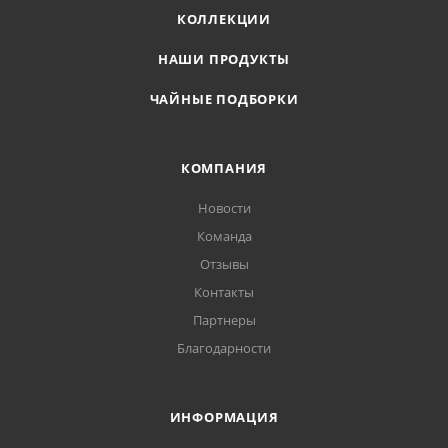
КОЛЛЕКЦИИ
НАШИ ПРОДУКТЫ
ЧАЙНЫЕ ПОДБОРКИ
КОМПАНИЯ
Новости
Команда
Отзывы
Контакты
Партнеры
Благодарности
ИНФОРМАЦИЯ