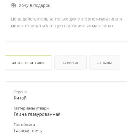
Хочу в подарок
Цена действительна только для интернет-магазина и
может отличаться от цен в розничных магазинах
ХАРАКТЕРИСТИКИ
НАЛИЧИЕ
ОТЗЫВЫ
Страна
Китай
Материалы утвари
Глина глазурованная
Тип обжига
Газовая печь