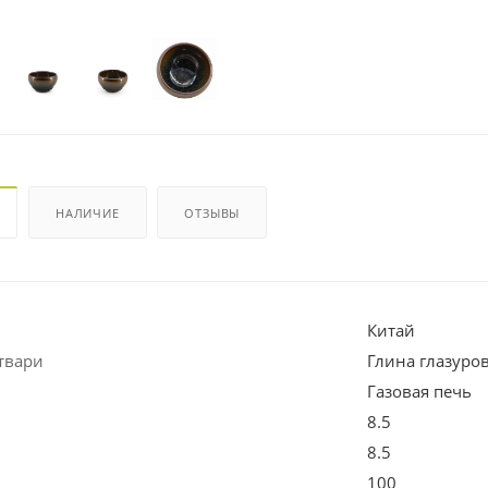
НАЛИЧИЕ
ОТЗЫВЫ
Китай
твари
Глина глазуро
Газовая печь
8.5
8.5
100