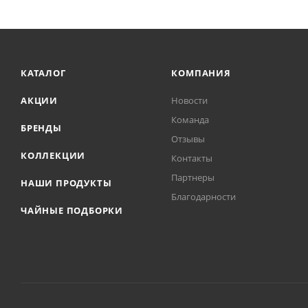
КАТАЛОГ
КОМПАНИЯ
АКЦИИ
Новости
Команда
БРЕНДЫ
Отзывы
КОЛЛЕКЦИИ
Контакты
Партнеры
НАШИ ПРОДУКТЫ
Благодарности
ЧАЙНЫЕ ПОДБОРКИ