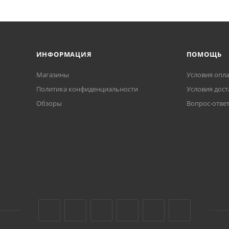
ИНФОРМАЦИЯ
ПОМОЩЬ
Магазины
Условия опл
Политика конфиденциальности
Условия дост
Обзоры
Вопрос-отве