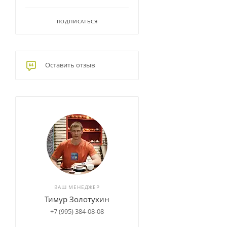
ПОДПИСАТЬСЯ
Оставить отзыв
ВАШ МЕНЕДЖЕР
Тимур Золотухин
+7 (995) 384-08-08