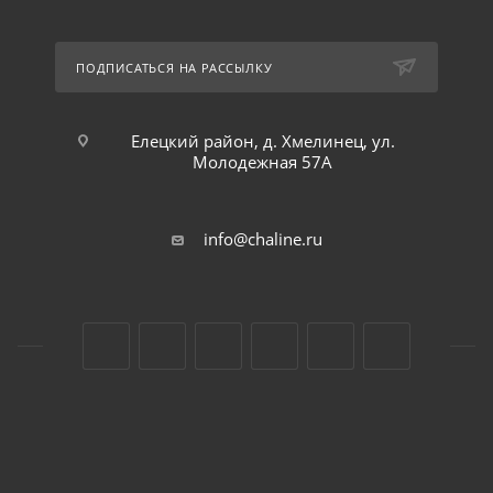
ПОДПИСАТЬСЯ НА РАССЫЛКУ
Елецкий район, д. Хмелинец, ул.
Молодежная 57А
info@chaline.ru