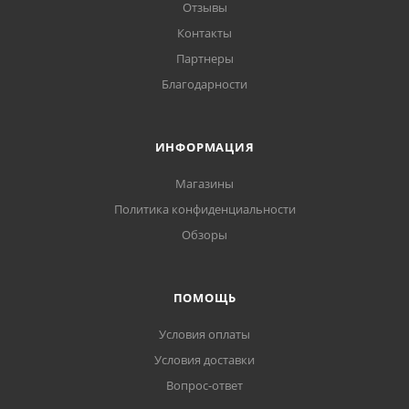
Отзывы
Контакты
Партнеры
Благодарности
ИНФОРМАЦИЯ
Магазины
Политика конфиденциальности
Обзоры
ПОМОЩЬ
Условия оплаты
Условия доставки
Вопрос-ответ