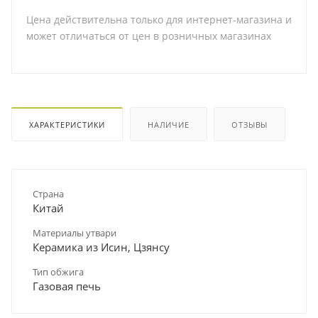
Цена действительна только для интернет-магазина и
может отличаться от цен в розничных магазинах
ХАРАКТЕРИСТИКИ
НАЛИЧИЕ
ОТЗЫВЫ
Страна
Китай
Материалы утвари
Керамика из Исин, Цзянсу
Тип обжига
Газовая печь