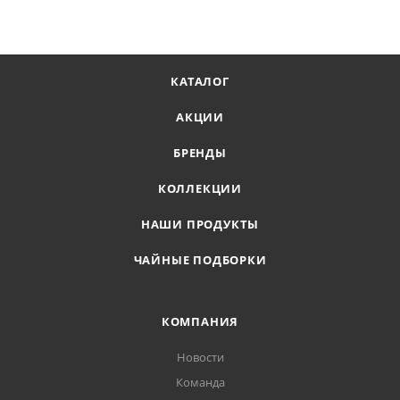
КАТАЛОГ
АКЦИИ
БРЕНДЫ
КОЛЛЕКЦИИ
НАШИ ПРОДУКТЫ
ЧАЙНЫЕ ПОДБОРКИ
КОМПАНИЯ
Новости
Команда