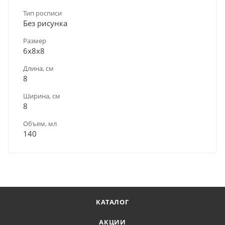
Тип росписи
Без рисунка
Размер
6х8х8
Длина, см
8
Ширина, см
8
Объем, мл
140
КАТАЛОГ
АКЦИИ