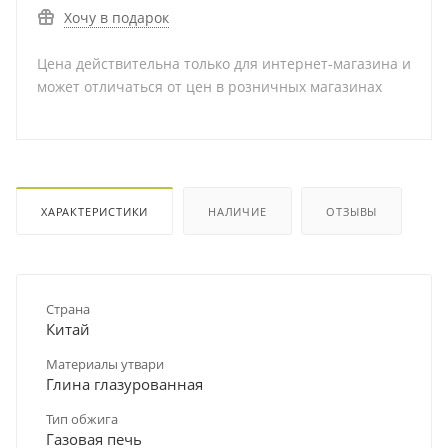
Хочу в подарок
Цена действительна только для интернет-магазина и
может отличаться от цен в розничных магазинах
ХАРАКТЕРИСТИКИ
НАЛИЧИЕ
ОТЗЫВЫ
Страна
Китай
Материалы утвари
Глина глазурованная
Тип обжига
Газовая печь