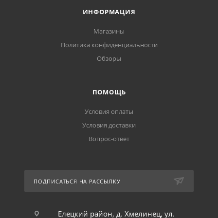
ИНФОРМАЦИЯ
Магазины
Политика конфиденциальности
Обзоры
ПОМОЩЬ
Условия оплаты
Условия доставки
Вопрос-ответ
ПОДПИСАТЬСЯ НА РАССЫЛКУ
Елецкий район, д. Хмелинец, ул.