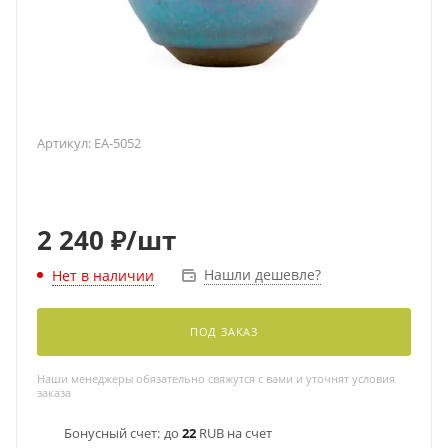
Артикул:
EA-5052
2 240
₽
/шт
Нашли дешевле?
Нет в наличии
ПОД ЗАКАЗ
Наши менеджеры обязательно свяжутся с вами и уточнят условия
заказа
Бонусный счет:
до
22
RUB на счет