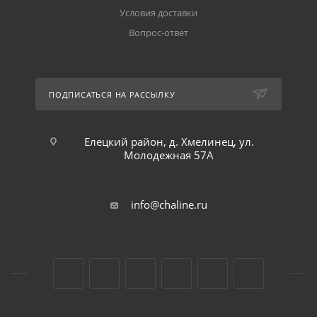
Условия доставки
Вопрос-ответ
ПОДПИСАТЬСЯ НА РАССЫЛКУ
Елецкий район, д. Хмелинец, ул.
Молодежная 57А
info@chaline.ru