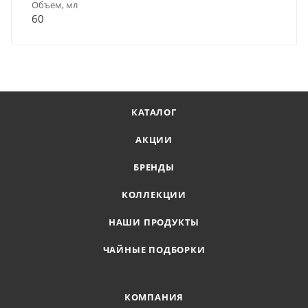
Объем, мл
60
КАТАЛОГ
АКЦИИ
БРЕНДЫ
КОЛЛЕКЦИИ
НАШИ ПРОДУКТЫ
ЧАЙНЫЕ ПОДБОРКИ
КОМПАНИЯ