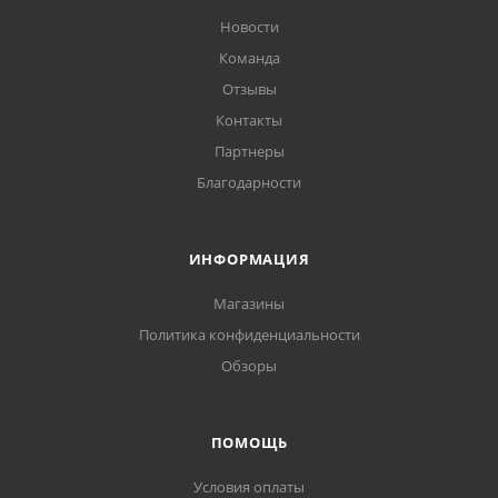
Новости
Команда
Отзывы
Контакты
Партнеры
Благодарности
ИНФОРМАЦИЯ
Магазины
Политика конфиденциальности
Обзоры
ПОМОЩЬ
Условия оплаты