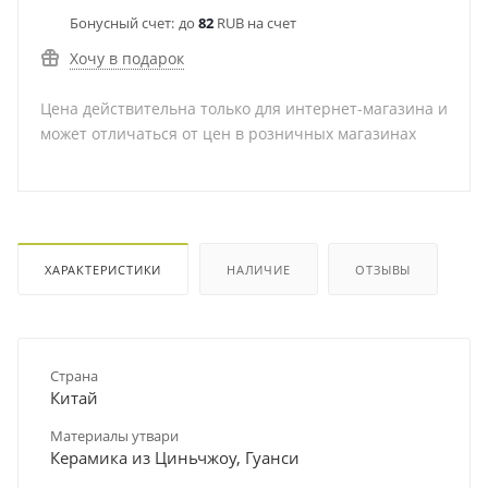
Бонусный счет:
до
82
RUB на счет
Хочу в подарок
Цена действительна только для интернет-магазина и
может отличаться от цен в розничных магазинах
ХАРАКТЕРИСТИКИ
НАЛИЧИЕ
ОТЗЫВЫ
Страна
Китай
Материалы утвари
Керамика из Циньчжоу, Гуанси