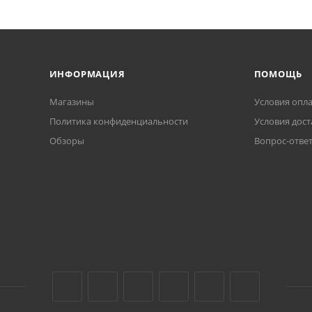
ИНФОРМАЦИЯ
ПОМОЩЬ
Магазины
Условия опл
Политика конфиденциальности
Условия дост
Обзоры
Вопрос-отве