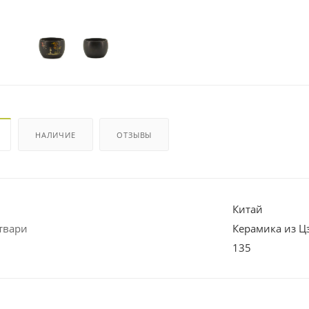
НАЛИЧИЕ
ОТЗЫВЫ
Китай
твари
Керамика из 
135