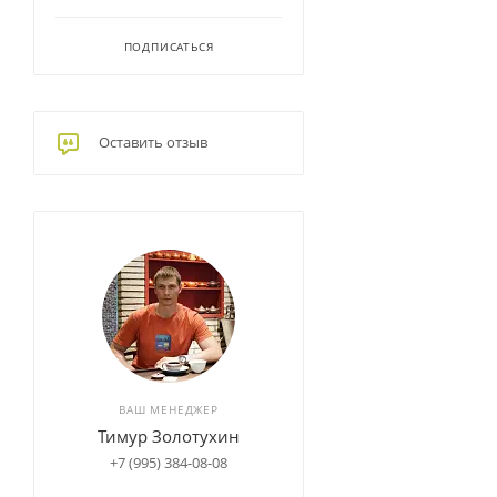
ПОДПИСАТЬСЯ
Оставить отзыв
ВАШ МЕНЕДЖЕР
Тимур Золотухин
+7 (995) 384-08-08