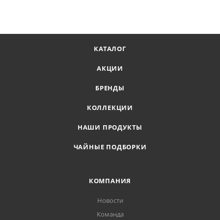
КАТАЛОГ
АКЦИИ
БРЕНДЫ
КОЛЛЕКЦИИ
НАШИ ПРОДУКТЫ
ЧАЙНЫЕ ПОДБОРКИ
КОМПАНИЯ
Новости
Команда