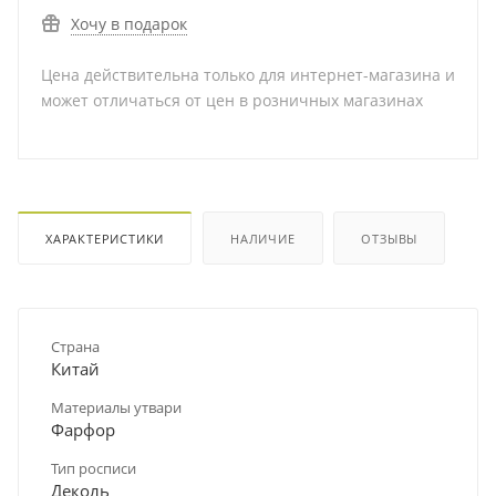
Хочу в подарок
Цена действительна только для интернет-магазина и
может отличаться от цен в розничных магазинах
ХАРАКТЕРИСТИКИ
НАЛИЧИЕ
ОТЗЫВЫ
Страна
Китай
Материалы утвари
Фарфор
Тип росписи
Деколь