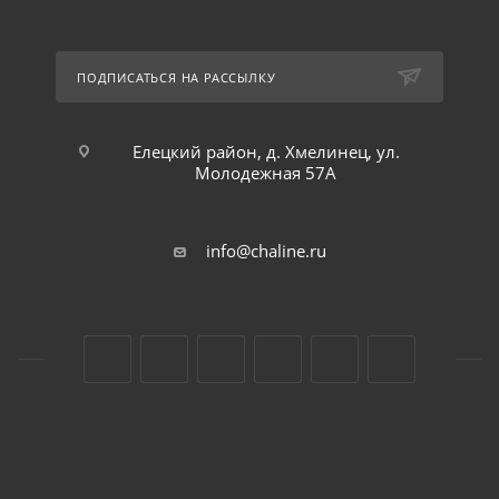
ПОДПИСАТЬСЯ НА РАССЫЛКУ
Елецкий район, д. Хмелинец, ул.
Молодежная 57А
info@chaline.ru