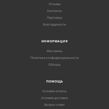
Отзывы
Контакты
Партнеры
Благодарности
ИНФОРМАЦИЯ
Магазины
Политика конфиденциальности
Обзоры
ПОМОЩЬ
Условия оплаты
Условия доставки
Вопрос-ответ