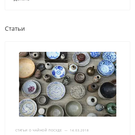
Статьи
СТАТЬИ О ЧАЙНОЙ ПОСУДЕ
—
14.03.2018