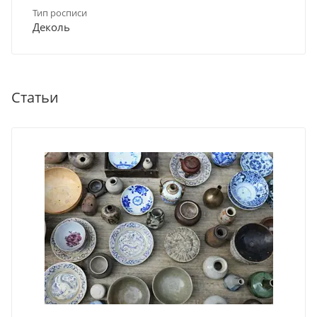
Тип росписи
Деколь
Статьи