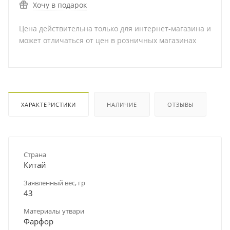
Хочу в подарок
Цена действительна только для интернет-магазина и
может отличаться от цен в розничных магазинах
ХАРАКТЕРИСТИКИ
НАЛИЧИЕ
ОТЗЫВЫ
Страна
Китай
Заявленный вес, гр
43
Материалы утвари
Фарфор