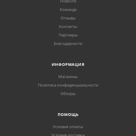
Новости
Команда
Отзывы
Контакты
Партнеры
Благодарности
ИНФОРМАЦИЯ
Магазины
Политика конфиденциальности
Обзоры
ПОМОЩЬ
Условия оплаты
Условия доставки