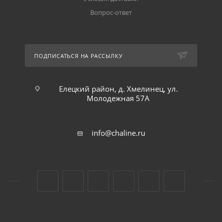
Вопрос-ответ
ПОДПИСАТЬСЯ НА РАССЫЛКУ
Елецкий район, д. Хмелинец, ул.
Молодежная 57А
info@chaline.ru