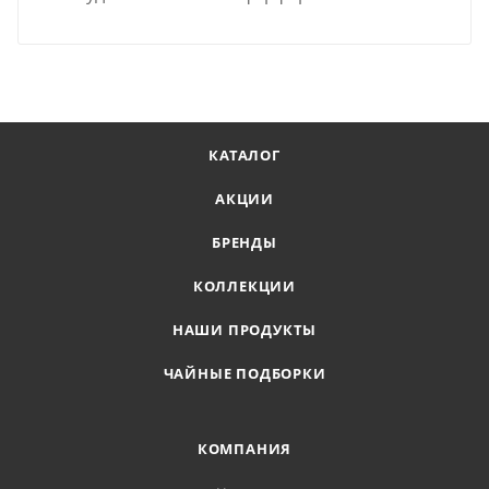
КАТАЛОГ
АКЦИИ
БРЕНДЫ
КОЛЛЕКЦИИ
НАШИ ПРОДУКТЫ
ЧАЙНЫЕ ПОДБОРКИ
КОМПАНИЯ