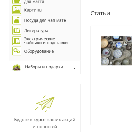
для маття
Картины
Статьи
Посуда для чая мате
Литература
Электрические
чайники и подставки
Оборудование
Наборы и подарки
Будьте в курсе наших акций
и новостей