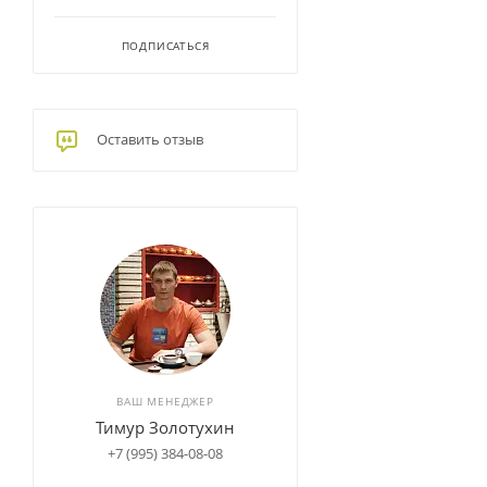
ПОДПИСАТЬСЯ
Оставить отзыв
ВАШ МЕНЕДЖЕР
Тимур Золотухин
+7 (995) 384-08-08