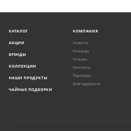
КАТАЛОГ
КОМПАНИЯ
АКЦИИ
Новости
Команда
БРЕНДЫ
Отзывы
КОЛЛЕКЦИИ
Контакты
Партнеры
НАШИ ПРОДУКТЫ
Благодарности
ЧАЙНЫЕ ПОДБОРКИ