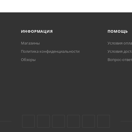
ИНФОРМАЦИЯ
ПОМОЩЬ
Магазины
Условия опл
Политика конфиденциальности
Условия дост
Обзоры
Вопрос-отве