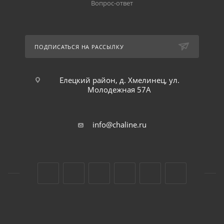
Вопрос-ответ
ПОДПИСАТЬСЯ НА РАССЫЛКУ
Елецкий район, д. Хмелинец, ул.
Молодежная 57А
info@chaline.ru