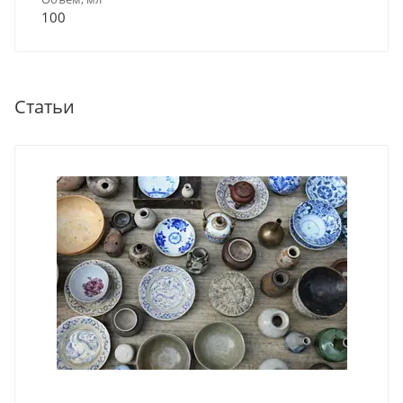
100
Статьи