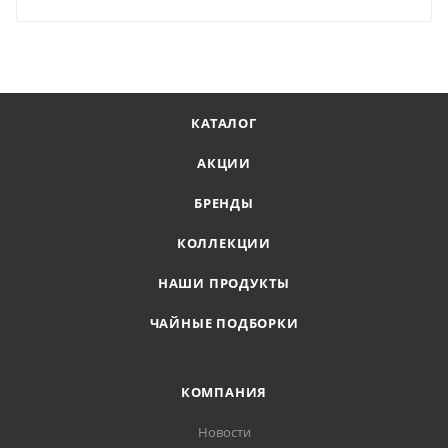
КАТАЛОГ
АКЦИИ
БРЕНДЫ
КОЛЛЕКЦИИ
НАШИ ПРОДУКТЫ
ЧАЙНЫЕ ПОДБОРКИ
КОМПАНИЯ
Новости