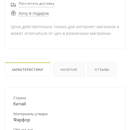
Рассчитать доставку
Хочу в подарок
Цена действительна только для интернет-магазина и
может отличаться от цен в розничных магазинах
ХАРАКТЕРИСТИКИ
НАЛИЧИЕ
ОТЗЫВЫ
Страна
Китай
Материалы утвари
Фарфор
Объем, мл