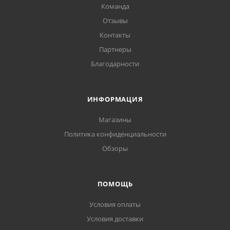
Команда
Отзывы
Контакты
Партнеры
Благодарности
ИНФОРМАЦИЯ
Магазины
Политика конфиденциальности
Обзоры
ПОМОЩЬ
Условия оплаты
Условия доставки