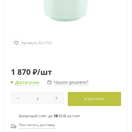
Артикул:
EA-1721
1 870
₽
/шт
Нашли дешевле?
Достаточно
В КОРЗИНУ
Бонусный счет:
до
19
RUB на счет
Рассчитать доставку