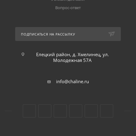
Вопрос-ответ
ПОДПИСАТЬСЯ НА РАССЫЛКУ
Елецкий район, д. Хмелинец, ул.
Молодежная 57А
info@chaline.ru