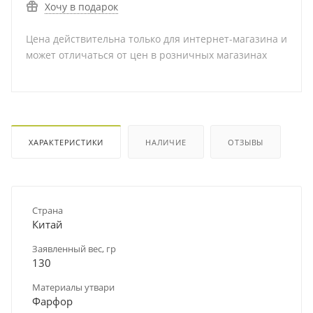
Хочу в подарок
Цена действительна только для интернет-магазина и
может отличаться от цен в розничных магазинах
ХАРАКТЕРИСТИКИ
НАЛИЧИЕ
ОТЗЫВЫ
Страна
Китай
Заявленный вес, гр
130
Материалы утвари
Фарфор