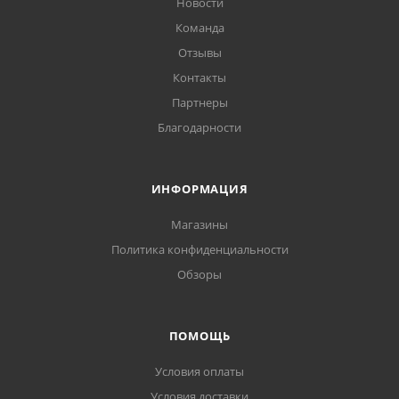
Новости
Команда
Отзывы
Контакты
Партнеры
Благодарности
ИНФОРМАЦИЯ
Магазины
Политика конфиденциальности
Обзоры
ПОМОЩЬ
Условия оплаты
Условия доставки