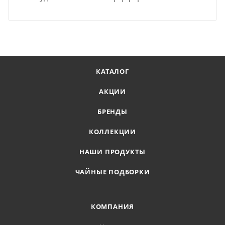
КАТАЛОГ
АКЦИИ
БРЕНДЫ
КОЛЛЕКЦИИ
НАШИ ПРОДУКТЫ
ЧАЙНЫЕ ПОДБОРКИ
КОМПАНИЯ