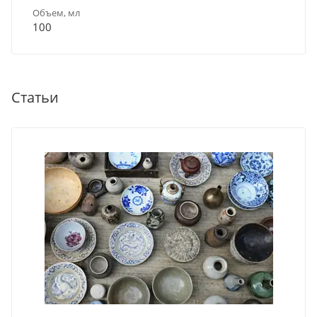
Объем, мл
100
Статьи