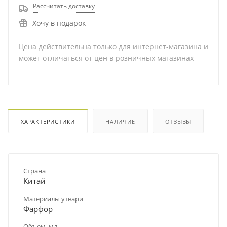
Рассчитать доставку
Хочу в подарок
Цена действительна только для интернет-магазина и
может отличаться от цен в розничных магазинах
ХАРАКТЕРИСТИКИ
НАЛИЧИЕ
ОТЗЫВЫ
Страна
Китай
Материалы утвари
Фарфор
Объем, мл