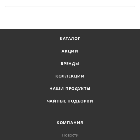
КАТАЛОГ
АКЦИИ
БРЕНДЫ
КОЛЛЕКЦИИ
НАШИ ПРОДУКТЫ
ЧАЙНЫЕ ПОДБОРКИ
КОМПАНИЯ
Новости