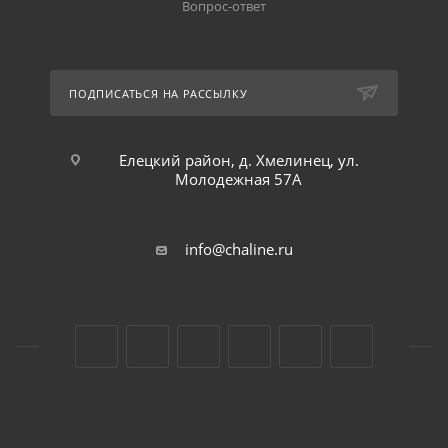
Вопрос-ответ
ПОДПИСАТЬСЯ НА РАССЫЛКУ
Елецкий район, д. Хмелинец, ул.
Молодежная 57А
info@chaline.ru