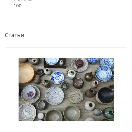
100
Статьи