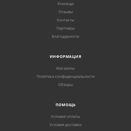
Команда
Отзывы
Контакты
Партнеры
Благодарности
ИНФОРМАЦИЯ
Магазины
Политика конфиденциальности
Обзоры
ПОМОЩЬ
Условия оплаты
Условия доставки