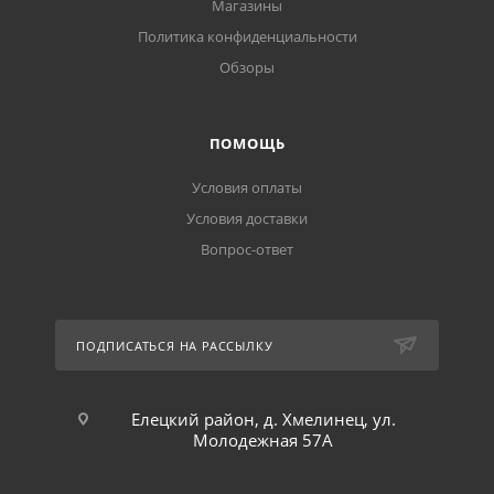
Магазины
Политика конфиденциальности
Обзоры
ПОМОЩЬ
Условия оплаты
Условия доставки
Вопрос-ответ
ПОДПИСАТЬСЯ НА РАССЫЛКУ
Елецкий район, д. Хмелинец, ул.
Молодежная 57А