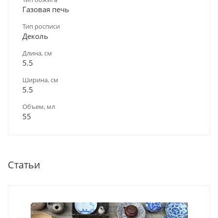
Газовая печь
Тип росписи
Деколь
Длина, см
5.5
Ширина, см
5.5
Объем, мл
55
Статьи