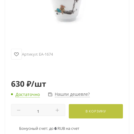
Артикул:
EA-1674
630
₽
/шт
Нашли дешевле?
Достаточно
В КОРЗИНУ
Бонусный счет:
до
6
RUB на счет