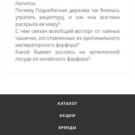
Напиток.
Почему Поднебесная держава так боялась
утратить рецептуру, и как она все-таки
раскрыла ее миру?
С чем связан всеобщий восторг от чайных
чашечек, изготовленных из оригинального
императорского фарфора?
Какой бывает роспись на аутентичной
посуде из китайского фарфора?
КАТАЛОГ
АКЦИИ
БРЕНДЫ