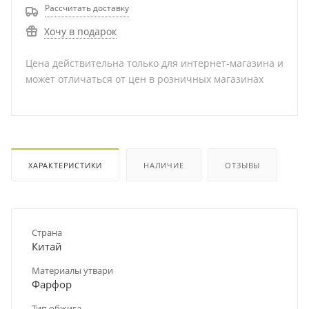
Рассчитать доставку
Хочу в подарок
Цена действительна только для интернет-магазина и
может отличаться от цен в розничных магазинах
ХАРАКТЕРИСТИКИ
НАЛИЧИЕ
ОТЗЫВЫ
Страна
Китай
Материалы утвари
Фарфор
Тип обжига