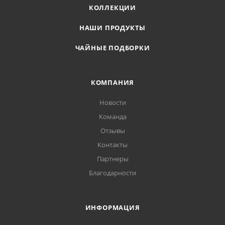
КОЛЛЕКЦИИ
НАШИ ПРОДУКТЫ
ЧАЙНЫЕ ПОДБОРКИ
КОМПАНИЯ
Новости
Команда
Отзывы
Контакты
Партнеры
Благодарности
ИНФОРМАЦИЯ