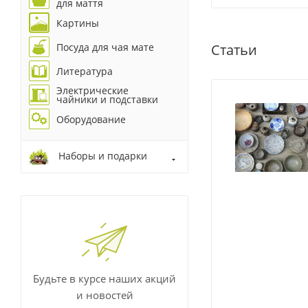
для маття
Картины
Посуда для чая мате
Статьи
Литература
Электрические
чайники и подставки
Оборудование
Наборы и подарки
Будьте в курсе наших акций
и новостей