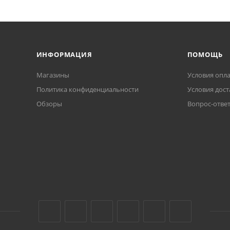
ИНФОРМАЦИЯ
ПОМОЩЬ
Магазины
Условия опл
Политика конфиденциальности
Условия дост
Обзоры
Вопрос-отве