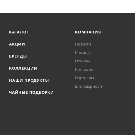
КАТАЛОГ
КОМПАНИЯ
АКЦИИ
Новости
Команда
БРЕНДЫ
Отзывы
КОЛЛЕКЦИИ
Контакты
Партнеры
НАШИ ПРОДУКТЫ
Благодарности
ЧАЙНЫЕ ПОДБОРКИ