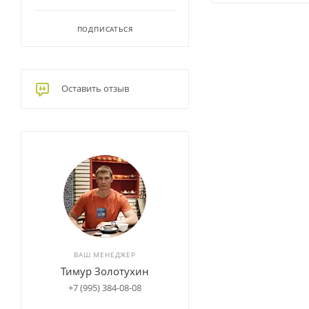
ПОДПИСАТЬСЯ
Оставить отзыв
ВАШ МЕНЕДЖЕР
Тимур Золотухин
+7 (995) 384-08-08