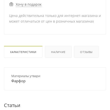
Хочу в подарок
Цена действительна только для интернет-магазина и
может отличаться от цен в розничных магазинах
ХАРАКТЕРИСТИКИ
НАЛИЧИЕ
ОТЗЫВЫ
Материалы утвари
Фарфор
Статьи