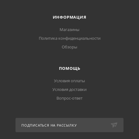
ИНФОРМАЦИЯ
Магазины
Политика конфиденциальности
Обзоры
ПОМОЩЬ
Условия оплаты
Условия доставки
Вопрос-ответ
ПОДПИСАТЬСЯ НА РАССЫЛКУ