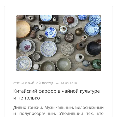
СТАТЬИ О ЧАЙНОЙ ПОСУДЕ
—
14.03.2018
Китайский фарфор в чайной культуре
и не только
Дивно тонкий. Музыкальный. Белоснежный
и полупрозрачный. Уводивший тех, кто