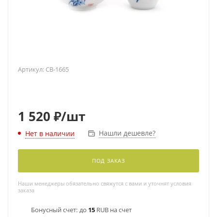
Артикул:
CB-1665
1 520
₽
/шт
Нашли дешевле?
Нет в наличии
ПОД ЗАКАЗ
Наши менеджеры обязательно свяжутся с вами и уточнят условия
заказа
Бонусный счет:
до
15
RUB на счет