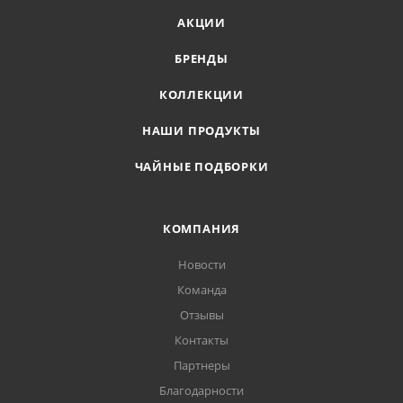
АКЦИИ
БРЕНДЫ
КОЛЛЕКЦИИ
НАШИ ПРОДУКТЫ
ЧАЙНЫЕ ПОДБОРКИ
КОМПАНИЯ
Новости
Команда
Отзывы
Контакты
Партнеры
Благодарности