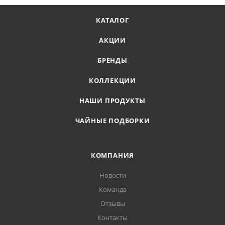
КАТАЛОГ
АКЦИИ
БРЕНДЫ
КОЛЛЕКЦИИ
НАШИ ПРОДУКТЫ
ЧАЙНЫЕ ПОДБОРКИ
КОМПАНИЯ
Новости
Команда
Отзывы
Контакты