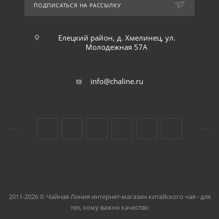
ПОДПИСАТЬСЯ НА РАССЫЛКУ
Елецкий район, д. Хмелинец, ул.
Молодежная 57А
info@chaline.ru
2011-2026 © Чайная Линия интернет-магазин китайского чая - для
тех, кому важно качество