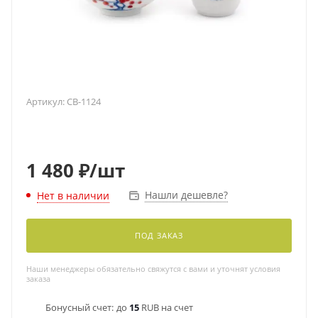
Артикул:
CB-1124
1 480
₽
/шт
Нашли дешевле?
Нет в наличии
ПОД ЗАКАЗ
Наши менеджеры обязательно свяжутся с вами и уточнят условия
заказа
Бонусный счет:
до
15
RUB на счет