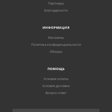
Партнеры
Благодарности
ИНФОРМАЦИЯ
Магазины
Политика конфиденциальности
Обзоры
ПОМОЩЬ
Условия оплаты
Условия доставки
Вопрос-ответ