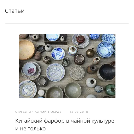
Статьи
СТАТЬИ О ЧАЙНОЙ ПОСУДЕ
—
14.03.2018
Китайский фарфор в чайной культуре
и не только