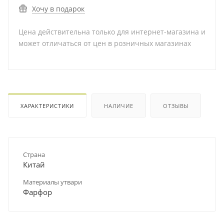
Хочу в подарок
Цена действительна только для интернет-магазина и
может отличаться от цен в розничных магазинах
ХАРАКТЕРИСТИКИ
НАЛИЧИЕ
ОТЗЫВЫ
Страна
Китай
Материалы утвари
Фарфор