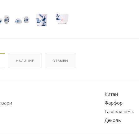
НАЛИЧИЕ
ОТЗЫВЫ
Китай
твари
Фарфор
Газовая печь
Деколь