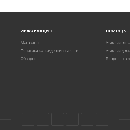
ИНФОРМАЦИЯ
ПОМОЩЬ
Магазины
Условия опл
Политика конфиденциальности
Условия дост
Обзоры
Вопрос-отве