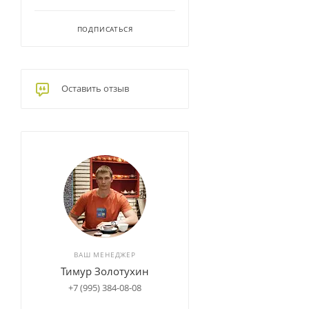
ПОДПИСАТЬСЯ
Оставить отзыв
ВАШ МЕНЕДЖЕР
Тимур Золотухин
+7 (995) 384-08-08