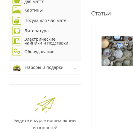
для маття
Картины
Статьи
Посуда для чая мате
Литература
Электрические
чайники и подставки
Оборудование
Наборы и подарки
Будьте в курсе наших акций
и новостей