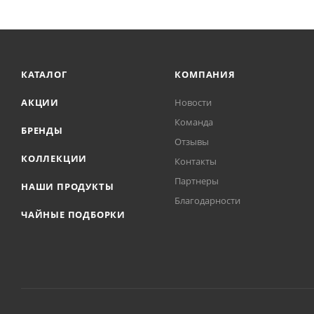
КАТАЛОГ
КОМПАНИЯ
АКЦИИ
Новости
Команда
БРЕНДЫ
Отзывы
КОЛЛЕКЦИИ
Контакты
Партнеры
НАШИ ПРОДУКТЫ
Благодарности
ЧАЙНЫЕ ПОДБОРКИ