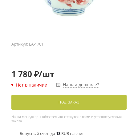
Артикул:
EA-1701
1 780
₽
/шт
Нашли дешевле?
Нет в наличии
ПОД ЗАКАЗ
Наши менеджеры обязательно свяжутся с вами и уточнят условия
заказа
Бонусный счет:
до
18
RUB на счет