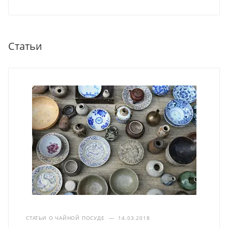
Статьи
СТАТЬИ О ЧАЙНОЙ ПОСУДЕ
—
14.03.2018