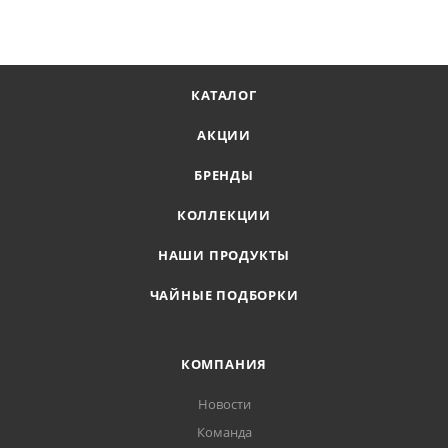
КАТАЛОГ
АКЦИИ
БРЕНДЫ
КОЛЛЕКЦИИ
НАШИ ПРОДУКТЫ
ЧАЙНЫЕ ПОДБОРКИ
КОМПАНИЯ
Новости
Команда