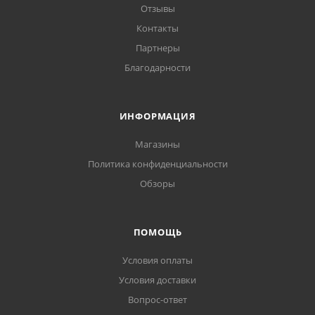
Отзывы
Контакты
Партнеры
Благодарности
ИНФОРМАЦИЯ
Магазины
Политика конфиденциальности
Обзоры
ПОМОЩЬ
Условия оплаты
Условия доставки
Вопрос-ответ