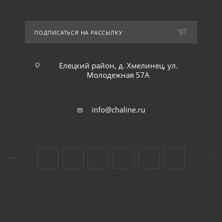
ПОДПИСАТЬСЯ НА РАССЫЛКУ
Елецкий район, д. Хмелинец, ул.
Молодежная 57А
info@chaline.ru