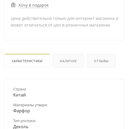
Хочу в подарок
Цена действительна только для интернет-магазина и
может отличаться от цен в розничных магазинах
ХАРАКТЕРИСТИКИ
НАЛИЧИЕ
ОТЗЫВЫ
Страна
Китай
Материалы утвари
Фарфор
Тип росписи
Деколь