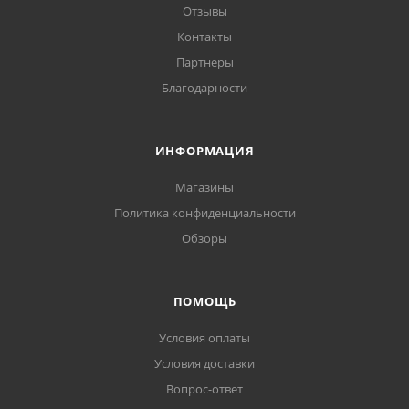
Отзывы
Контакты
Партнеры
Благодарности
ИНФОРМАЦИЯ
Магазины
Политика конфиденциальности
Обзоры
ПОМОЩЬ
Условия оплаты
Условия доставки
Вопрос-ответ