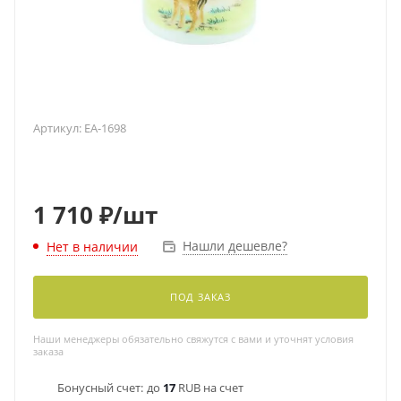
Артикул:
EA-1698
1 710
₽
/шт
Нашли дешевле?
Нет в наличии
ПОД ЗАКАЗ
Наши менеджеры обязательно свяжутся с вами и уточнят условия
заказа
Бонусный счет:
до
17
RUB на счет