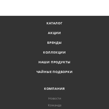
КАТАЛОГ
АКЦИИ
БРЕНДЫ
КОЛЛЕКЦИИ
НАШИ ПРОДУКТЫ
ЧАЙНЫЕ ПОДБОРКИ
КОМПАНИЯ
Новости
Команда