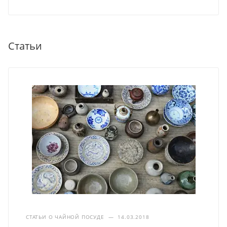
Статьи
СТАТЬИ О ЧАЙНОЙ ПОСУДЕ
—
14.03.2018