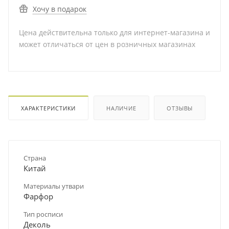
Хочу в подарок
Цена действительна только для интернет-магазина и
может отличаться от цен в розничных магазинах
ХАРАКТЕРИСТИКИ
НАЛИЧИЕ
ОТЗЫВЫ
Страна
Китай
Материалы утвари
Фарфор
Тип росписи
Деколь