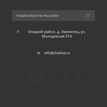
ПОДПИСАТЬСЯ НА РАССЫЛКУ
Елецкий район, д. Хмелинец, ул.
Молодежная 57А
info@chaline.ru