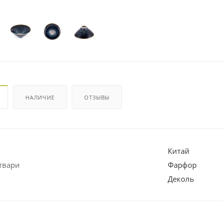
НАЛИЧИЕ
ОТЗЫВЫ
Китай
твари
Фарфор
Деколь