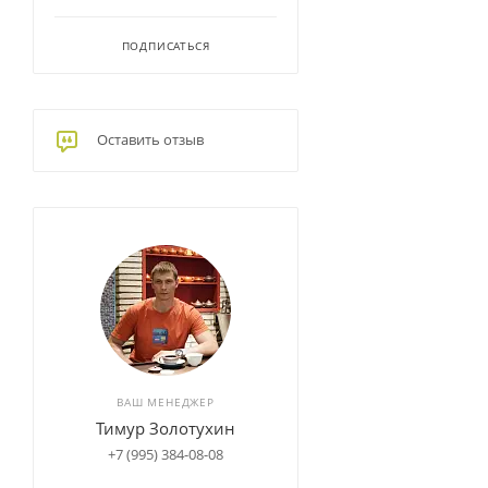
ПОДПИСАТЬСЯ
Оставить отзыв
ВАШ МЕНЕДЖЕР
Тимур Золотухин
+7 (995) 384-08-08