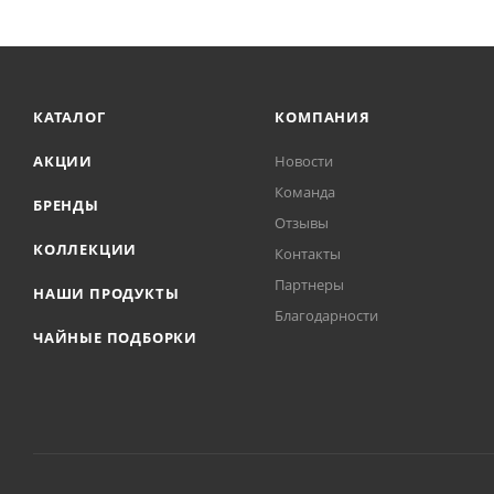
КАТАЛОГ
КОМПАНИЯ
АКЦИИ
Новости
Команда
БРЕНДЫ
Отзывы
КОЛЛЕКЦИИ
Контакты
Партнеры
НАШИ ПРОДУКТЫ
Благодарности
ЧАЙНЫЕ ПОДБОРКИ