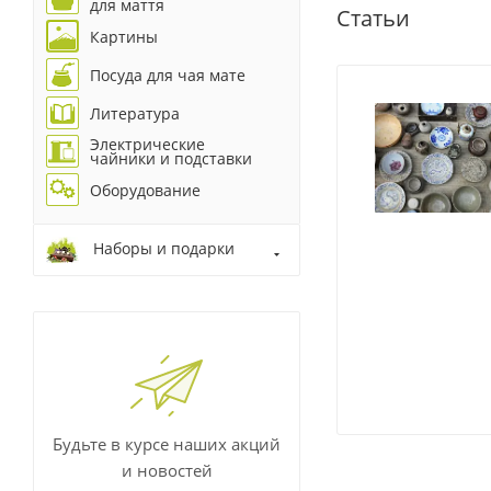
для маття
Статьи
Картины
Посуда для чая мате
Литература
Электрические
чайники и подставки
Оборудование
Наборы и подарки
Будьте в курсе наших акций
и новостей