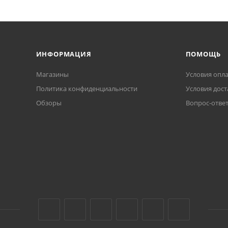
ИНФОРМАЦИЯ
ПОМОЩЬ
Магазины
Условия опл
Политика конфиденциальности
Условия дост
Обзоры
Вопрос-отве