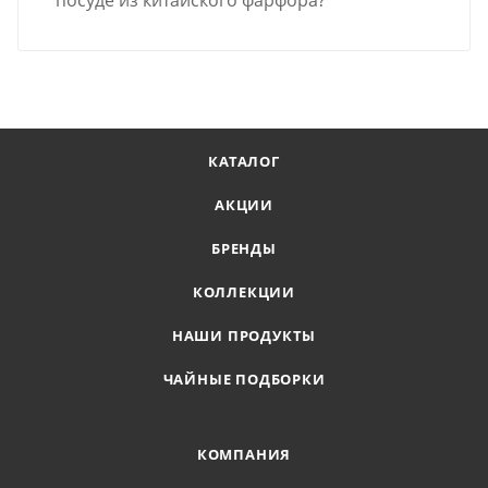
посуде из китайского фарфора?
КАТАЛОГ
АКЦИИ
БРЕНДЫ
КОЛЛЕКЦИИ
НАШИ ПРОДУКТЫ
ЧАЙНЫЕ ПОДБОРКИ
КОМПАНИЯ