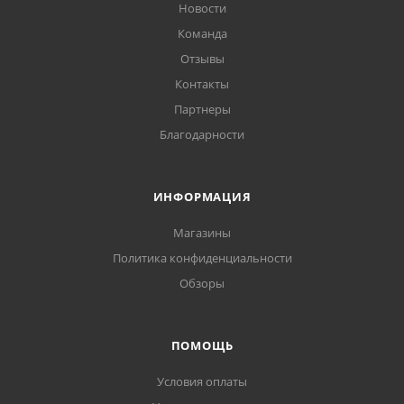
Новости
Команда
Отзывы
Контакты
Партнеры
Благодарности
ИНФОРМАЦИЯ
Магазины
Политика конфиденциальности
Обзоры
ПОМОЩЬ
Условия оплаты