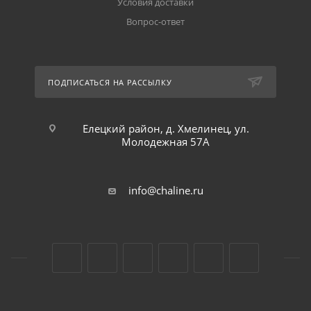
Условия доставки
Вопрос-ответ
ПОДПИСАТЬСЯ НА РАССЫЛКУ
Елецкий район, д. Хмелинец, ул.
Молодежная 57А
info@chaline.ru