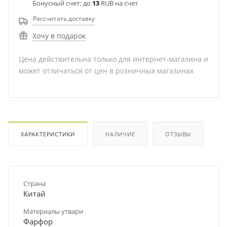
Бонусный счет:
до
13
RUB на счет
Рассчитать доставку
Хочу в подарок
Цена действительна только для интернет-магазина и
может отличаться от цен в розничных магазинах
ХАРАКТЕРИСТИКИ
НАЛИЧИЕ
ОТЗЫВЫ
Страна
Китай
Материалы утвари
Фарфор