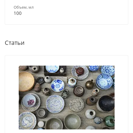
Объем, мл
100
Статьи