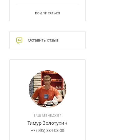
ПОДПИСАТЬСЯ
Оставить отзыв
ВАШ МЕНЕДЖЕР
Тимур Золотухин
+7 (995) 384-08-08