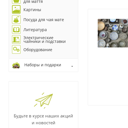
для маття
Картины
Посуда для чая мате
Литература
Электрические
чайники и подставки
Оборудование
Наборы и подарки
Будьте в курсе наших акций
и новостей