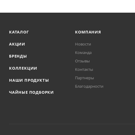
КАТАЛОГ
КОМПАНИЯ
АКЦИИ
Новости
Команда
БРЕНДЫ
Отзывы
КОЛЛЕКЦИИ
Контакты
Партнеры
НАШИ ПРОДУКТЫ
Благодарности
ЧАЙНЫЕ ПОДБОРКИ