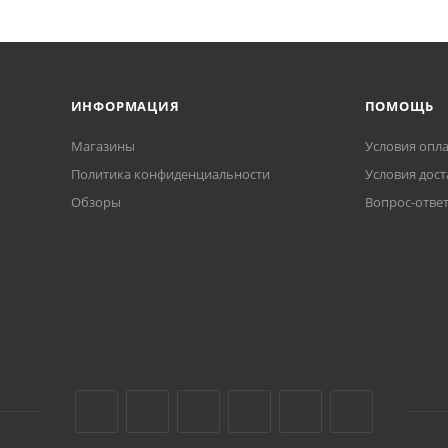
ИНФОРМАЦИЯ
ПОМОЩЬ
Магазины
Условия опл
Политика конфиденциальности
Условия дост
Обзоры
Вопрос-отве