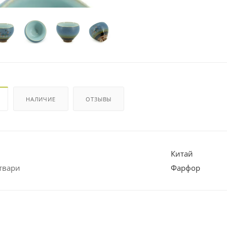
НАЛИЧИЕ
ОТЗЫВЫ
Китай
твари
Фарфор