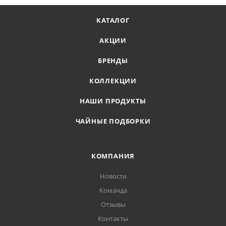
КАТАЛОГ
АКЦИИ
БРЕНДЫ
КОЛЛЕКЦИИ
НАШИ ПРОДУКТЫ
ЧАЙНЫЕ ПОДБОРКИ
КОМПАНИЯ
Новости
Команда
Отзывы
Контакты