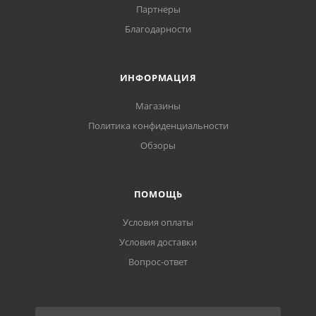
Партнеры
Благодарности
ИНФОРМАЦИЯ
Магазины
Политика конфиденциальности
Обзоры
ПОМОЩЬ
Условия оплаты
Условия доставки
Вопрос-ответ