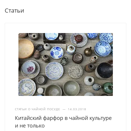
Статьи
СТАТЬИ О ЧАЙНОЙ ПОСУДЕ
—
14.03.2018
Китайский фарфор в чайной культуре
и не только