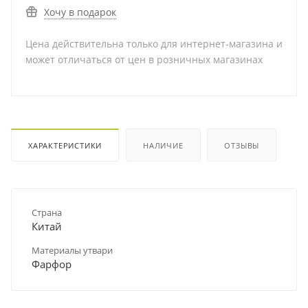
Хочу в подарок
Цена действительна только для интернет-магазина и
может отличаться от цен в розничных магазинах
ХАРАКТЕРИСТИКИ
НАЛИЧИЕ
ОТЗЫВЫ
Страна
Китай
Материалы утвари
Фарфор