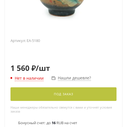
Артикул:
EA-5180
1 560
₽
/шт
Нашли дешевле?
Нет в наличии
ПОД ЗАКАЗ
Наши менеджеры обязательно свяжутся с вами и уточнят условия
заказа
Бонусный счет:
до
16
RUB на счет