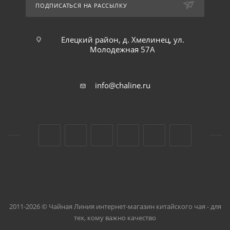
ПОДПИСАТЬСЯ НА РАССЫЛКУ
Елецкий район, д. Хмелинец, ул.
Молодежная 57А
info@chaline.ru
2011-2026 © Чайная Линия интернет-магазин китайского чая - для
тех, кому важно качество