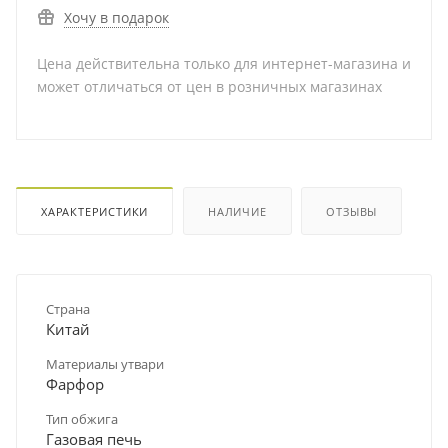
Хочу в подарок
Цена действительна только для интернет-магазина и
может отличаться от цен в розничных магазинах
ХАРАКТЕРИСТИКИ
НАЛИЧИЕ
ОТЗЫВЫ
Страна
Китай
Материалы утвари
Фарфор
Тип обжига
Газовая печь