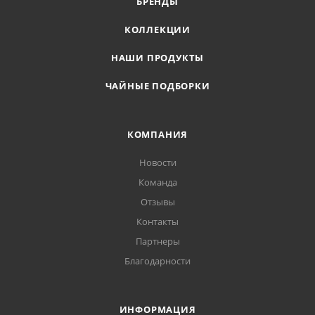
БРЕНДЫ
КОЛЛЕКЦИИ
НАШИ ПРОДУКТЫ
ЧАЙНЫЕ ПОДБОРКИ
КОМПАНИЯ
Новости
Команда
Отзывы
Контакты
Партнеры
Благодарности
ИНФОРМАЦИЯ