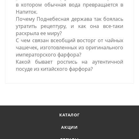
в котором обычная вода превращается в
Напиток.
Почему Поднебесная держава так боялась
утратить рецептуру, и как она все-таки
раскрыла ее миру?
С чем связан всеобщий восторг от чайных
чашечек, изготовленных из оригинального
императорского фарфора?
Какой бывает роспись на аутентичной
посуде из китайского фарфора?
КАТАЛОГ
АКЦИИ