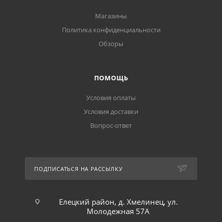
Магазины
Политика конфиденциальности
Обзоры
ПОМОЩЬ
Условия оплаты
Условия доставки
Вопрос-ответ
ПОДПИСАТЬСЯ НА РАССЫЛКУ
Елецкий район, д. Хмелинец, ул.
Молодежная 57А