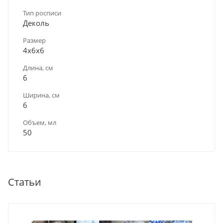
Тип росписи
Деколь
Размер
4х6х6
Длина, см
6
Ширина, см
6
Объем, мл
50
Статьи