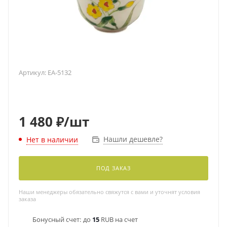
Артикул:
EA-5132
1 480
₽
/шт
Нашли дешевле?
Нет в наличии
ПОД ЗАКАЗ
Наши менеджеры обязательно свяжутся с вами и уточнят условия
заказа
Бонусный счет:
до
15
RUB на счет