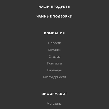
НАШИ ПРОДУКТЫ
ЧАЙНЫЕ ПОДБОРКИ
КОМПАНИЯ
Новости
Команда
Отзывы
Контакты
Партнеры
Благодарности
ИНФОРМАЦИЯ
Магазины