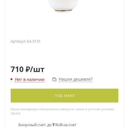
Артикул:
EA-5131
710
₽
/шт
Нашли дешевле?
Нет в наличии
ПОД ЗАКАЗ
Наши менеджеры обязательно свяжутся с вами и уточнят условия
заказа
Бонусный счет:
до
7
RUB на счет