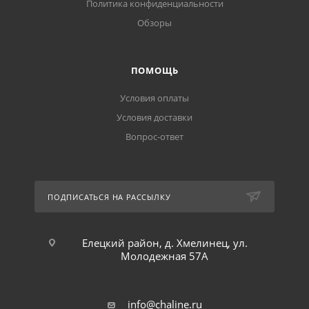
Политика конфиденциальности
Обзоры
ПОМОЩЬ
Условия оплаты
Условия доставки
Вопрос-ответ
ПОДПИСАТЬСЯ НА РАССЫЛКУ
Елецкий район, д. Хмелинец, ул.
Молодежная 57А
info@chaline.ru