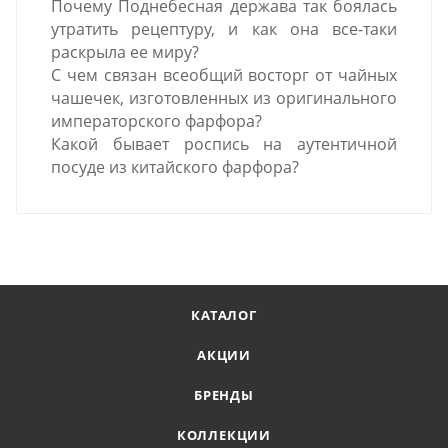
Почему Поднебесная держава так боялась
утратить рецептуру, и как она все-таки
раскрыла ее миру?
С чем связан всеобщий восторг от чайных
чашечек, изготовленных из оригинального
императорского фарфора?
Какой бывает роспись на аутентичной
посуде из китайского фарфора?
КАТАЛОГ
АКЦИИ
БРЕНДЫ
КОЛЛЕКЦИИ