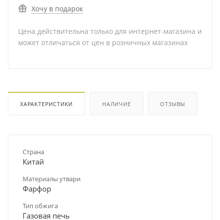
Хочу в подарок
Цена действительна только для интернет-магазина и
может отличаться от цен в розничных магазинах
ХАРАКТЕРИСТИКИ
НАЛИЧИЕ
ОТЗЫВЫ
Страна
Китай
Материалы утвари
Фарфор
Тип обжига
Газовая печь