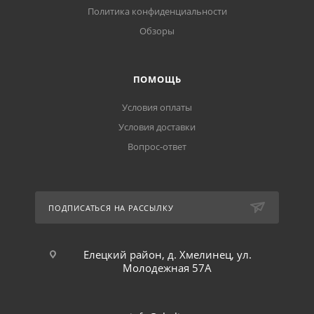
Политика конфиденциальности
Обзоры
ПОМОЩЬ
Условия оплаты
Условия доставки
Вопрос-ответ
ПОДПИСАТЬСЯ НА РАССЫЛКУ
Елецкий район, д. Хмелинец, ул.
Молодежная 57А