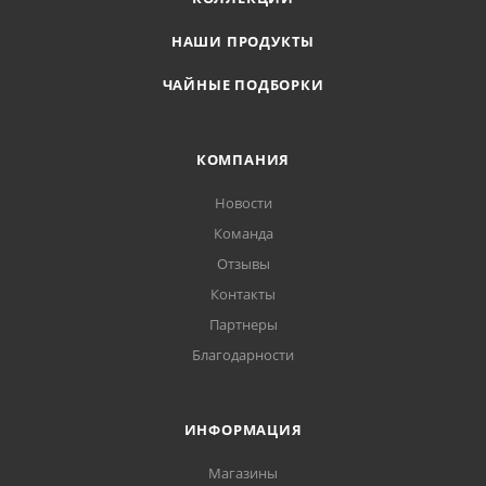
НАШИ ПРОДУКТЫ
ЧАЙНЫЕ ПОДБОРКИ
КОМПАНИЯ
Новости
Команда
Отзывы
Контакты
Партнеры
Благодарности
ИНФОРМАЦИЯ
Магазины