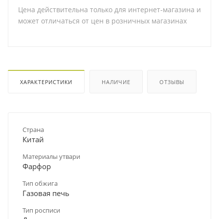
Цена действительна только для интернет-магазина и
может отличаться от цен в розничных магазинах
ХАРАКТЕРИСТИКИ
НАЛИЧИЕ
ОТЗЫВЫ
Страна
Китай
Материалы утвари
Фарфор
Тип обжига
Газовая печь
Тип росписи