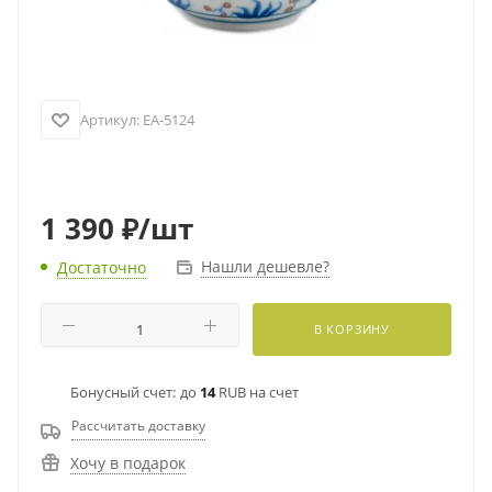
Артикул:
EA-5124
1 390
₽
/шт
Нашли дешевле?
Достаточно
В КОРЗИНУ
Бонусный счет:
до
14
RUB на счет
Рассчитать доставку
Хочу в подарок