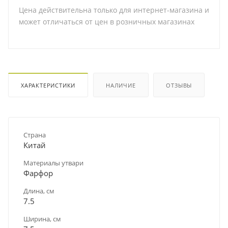
Цена действительна только для интернет-магазина и
может отличаться от цен в розничных магазинах
ХАРАКТЕРИСТИКИ
НАЛИЧИЕ
ОТЗЫВЫ
Страна
Китай
Материалы утвари
Фарфор
Длина, см
7.5
Ширина, см