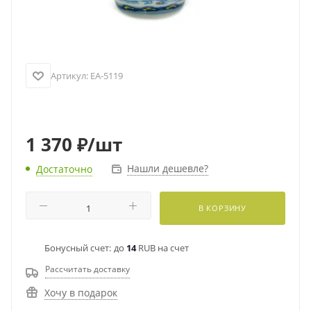
Артикул:
EA-5119
1 370
₽
/шт
Нашли дешевле?
Достаточно
В КОРЗИНУ
Бонусный счет:
до
14
RUB на счет
Рассчитать доставку
Хочу в подарок