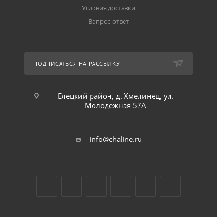
Условия доставки
Вопрос-ответ
ПОДПИСАТЬСЯ НА РАССЫЛКУ
Елецкий район, д. Хмелинец, ул.
Молодежная 57А
info@chaline.ru