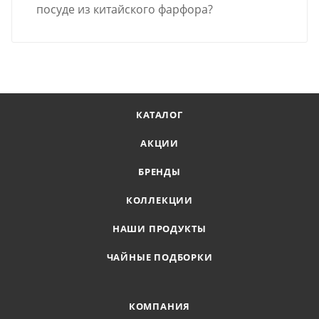
посуде из китайского фарфора?
КАТАЛОГ
АКЦИИ
БРЕНДЫ
КОЛЛЕКЦИИ
НАШИ ПРОДУКТЫ
ЧАЙНЫЕ ПОДБОРКИ
КОМПАНИЯ