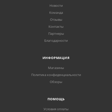
Новости
Команда
Отзывы
Контакты
Партнеры
Благодарности
ИНФОРМАЦИЯ
Магазины
Политика конфиденциальности
Обзоры
ПОМОЩЬ
Условия оплаты