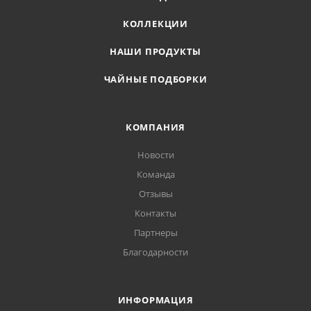
КОЛЛЕКЦИИ
НАШИ ПРОДУКТЫ
ЧАЙНЫЕ ПОДБОРКИ
КОМПАНИЯ
Новости
Команда
Отзывы
Контакты
Партнеры
Благодарности
ИНФОРМАЦИЯ