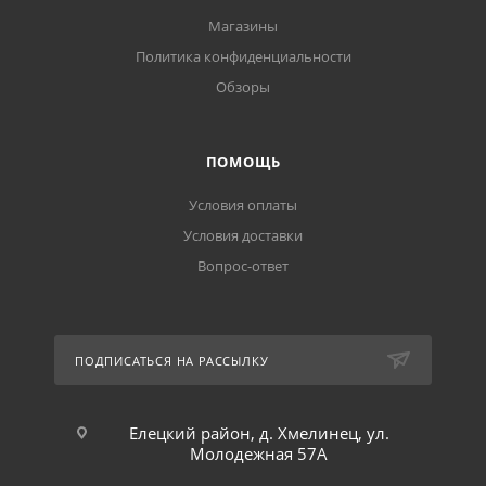
Магазины
Политика конфиденциальности
Обзоры
ПОМОЩЬ
Условия оплаты
Условия доставки
Вопрос-ответ
ПОДПИСАТЬСЯ НА РАССЫЛКУ
Елецкий район, д. Хмелинец, ул.
Молодежная 57А