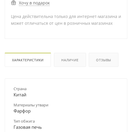
Хочу в подарок
Цена действительна только для интернет-магазина и
может отличаться от цен в розничных магазинах
ХАРАКТЕРИСТИКИ
НАЛИЧИЕ
ОТЗЫВЫ
Страна
Китай
Материалы утвари
Фарфор
Тип обжига
Газовая печь