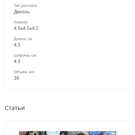
Тип росписи
Деколь
Размер
4.5х4.5х4.5
Длина, см
4.5
Ширина, см
4.5
Объем, мл
30
Статьи