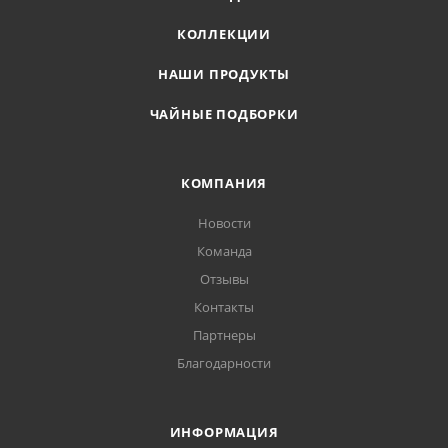
КОЛЛЕКЦИИ
НАШИ ПРОДУКТЫ
ЧАЙНЫЕ ПОДБОРКИ
КОМПАНИЯ
Новости
Команда
Отзывы
Контакты
Партнеры
Благодарности
ИНФОРМАЦИЯ