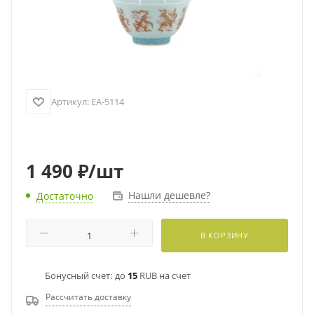
Артикул:
EA-5114
1 490
₽
/шт
Нашли дешевле?
Достаточно
В КОРЗИНУ
Бонусный счет:
до
15
RUB на счет
Рассчитать доставку