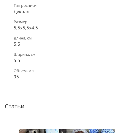
Тип росписи
Деколь
Размер
5,5х5,5х4.5
Длина, см
5.5
Ширина, см
5.5
Объем, мл
95
Статьи