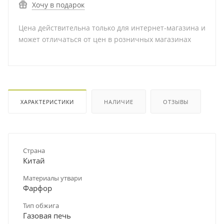
Хочу в подарок
Цена действительна только для интернет-магазина и
может отличаться от цен в розничных магазинах
ХАРАКТЕРИСТИКИ
НАЛИЧИЕ
ОТЗЫВЫ
Страна
Китай
Материалы утвари
Фарфор
Тип обжига
Газовая печь