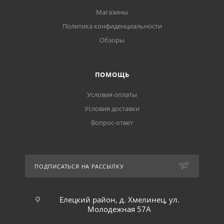
Магазины
Политика конфиденциальности
Обзоры
ПОМОЩЬ
Условия оплаты
Условия доставки
Вопрос-ответ
ПОДПИСАТЬСЯ НА РАССЫЛКУ
Елецкий район, д. Хмелинец, ул.
Молодежная 57А