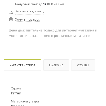
Бонусный счет:
до
12
RUB на счет
Рассчитать доставку
Хочу в подарок
Цена действительна только для интернет-магазина и
может отличаться от цен в розничных магазинах
ХАРАКТЕРИСТИКИ
НАЛИЧИЕ
ОТЗЫВЫ
Страна
Китай
Материалы утвари
Фарфор