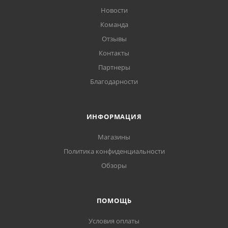
Новости
Команда
Отзывы
Контакты
Партнеры
Благодарности
ИНФОРМАЦИЯ
Магазины
Политика конфиденциальности
Обзоры
ПОМОЩЬ
Условия оплаты