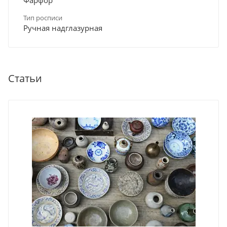
Тип росписи
Ручная надглазурная
Статьи