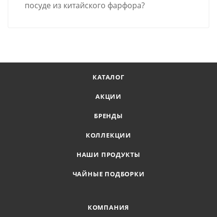
посуде из китайского фарфора?
КАТАЛОГ
АКЦИИ
БРЕНДЫ
КОЛЛЕКЦИИ
НАШИ ПРОДУКТЫ
ЧАЙНЫЕ ПОДБОРКИ
КОМПАНИЯ