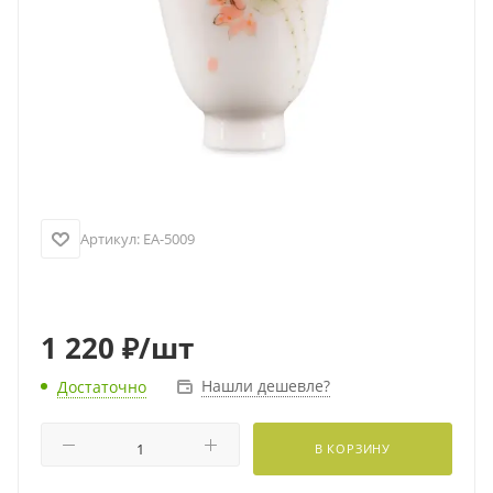
Артикул:
EA-5009
1 220
₽
/шт
Нашли дешевле?
Достаточно
В КОРЗИНУ