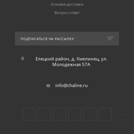
Условия доставки
Вопрос-ответ
ПОДПИСАТЬСЯ НА РАССЫЛКУ
Елецкий район, д. Хмелинец, ул.
Молодежная 57А
info@chaline.ru