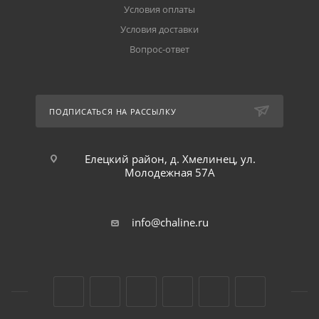
Условия оплаты
Условия доставки
Вопрос-ответ
ПОДПИСАТЬСЯ НА РАССЫЛКУ
Елецкий район, д. Хмелинец, ул.
Молодежная 57А
info@chaline.ru