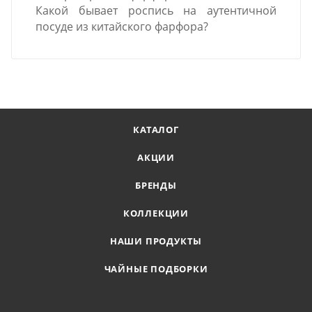
Какой бывает роспись на аутентичной
посуде из китайского фарфора?
КАТАЛОГ
АКЦИИ
БРЕНДЫ
КОЛЛЕКЦИИ
НАШИ ПРОДУКТЫ
ЧАЙНЫЕ ПОДБОРКИ