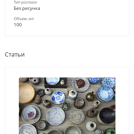
Тип росписи
Без рисунка
Объем, мл
100
Статьи