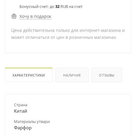
Бонусный счет:
до
32
RUB на счет
Хочу в подарок
Цена действительна только для интернет-магазина и
может отличаться от цен в розничных магазинах
ХАРАКТЕРИСТИКИ
НАЛИЧИЕ
ОТЗЫВЫ
Страна
Китай
Материалы утвари
Фарфор