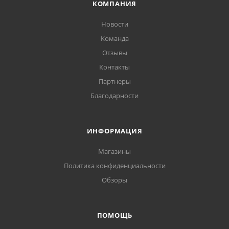
КОМПАНИЯ
Новости
Команда
Отзывы
Контакты
Партнеры
Благодарности
ИНФОРМАЦИЯ
Магазины
Политика конфиденциальности
Обзоры
ПОМОЩЬ