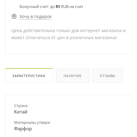
Бонусный счет:
до
51
RUB на счет
Хочу в подарок
Цена действительна только для интернет-магазина и
может отличаться от цен в розничных магазинах
ХАРАКТЕРИСТИКИ
НАЛИЧИЕ
ОТЗЫВЫ
Страна
Китай
Материалы утвари
Фарфор