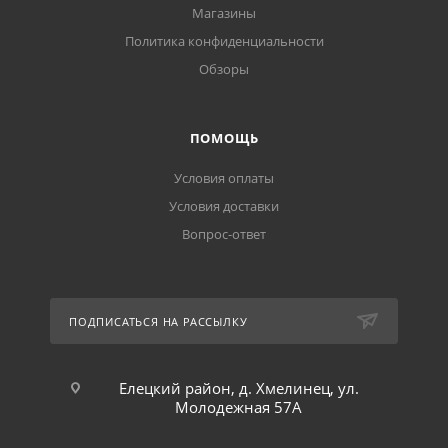
Магазины
Политика конфиденциальности
Обзоры
ПОМОЩЬ
Условия оплаты
Условия доставки
Вопрос-ответ
ПОДПИСАТЬСЯ НА РАССЫЛКУ
Елецкий район, д. Хмелинец, ул.
Молодежная 57А