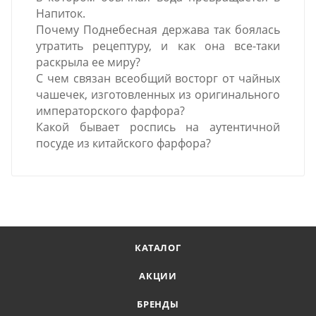
Напиток.
Почему Поднебесная держава так боялась
утратить рецептуру, и как она все-таки
раскрыла ее миру?
С чем связан всеобщий восторг от чайных
чашечек, изготовленных из оригинального
императорского фарфора?
Какой бывает роспись на аутентичной
посуде из китайского фарфора?
КАТАЛОГ
АКЦИИ
БРЕНДЫ