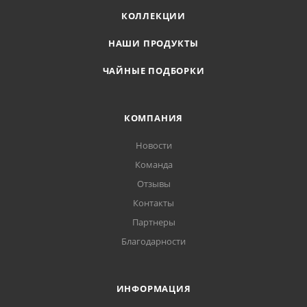
КОЛЛЕКЦИИ
НАШИ ПРОДУКТЫ
ЧАЙНЫЕ ПОДБОРКИ
КОМПАНИЯ
Новости
Команда
Отзывы
Контакты
Партнеры
Благодарности
ИНФОРМАЦИЯ