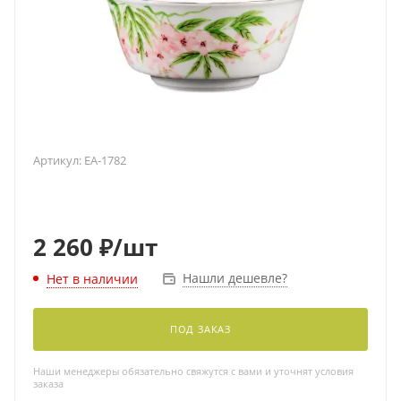
Артикул:
EA-1782
2 260
₽
/шт
Нашли дешевле?
Нет в наличии
ПОД ЗАКАЗ
Наши менеджеры обязательно свяжутся с вами и уточнят условия
заказа