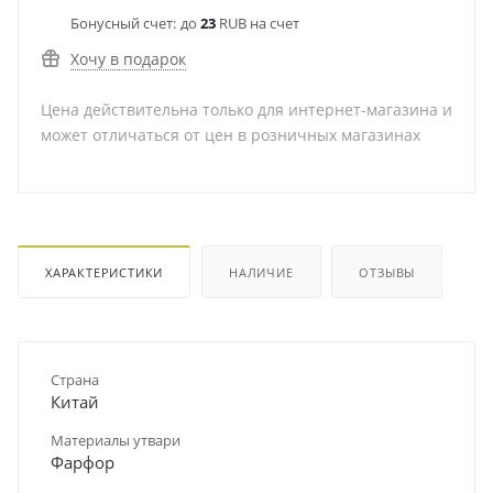
Бонусный счет:
до
23
RUB на счет
Хочу в подарок
Цена действительна только для интернет-магазина и
может отличаться от цен в розничных магазинах
ХАРАКТЕРИСТИКИ
НАЛИЧИЕ
ОТЗЫВЫ
Страна
Китай
Материалы утвари
Фарфор