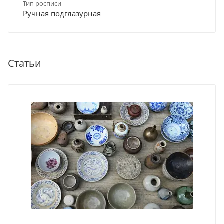
Тип росписи
Ручная подглазурная
Статьи