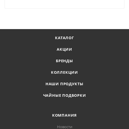
КАТАЛОГ
АКЦИИ
БРЕНДЫ
КОЛЛЕКЦИИ
НАШИ ПРОДУКТЫ
ЧАЙНЫЕ ПОДБОРКИ
КОМПАНИЯ
Новости