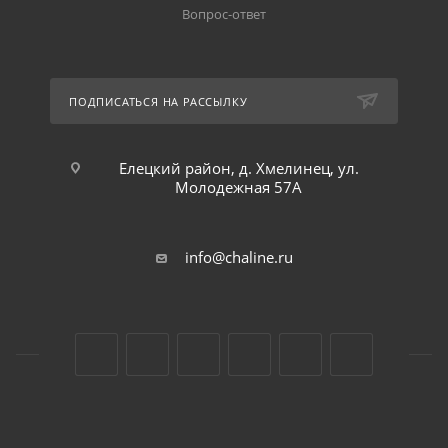
Вопрос-ответ
ПОДПИСАТЬСЯ НА РАССЫЛКУ
Елецкий район, д. Хмелинец, ул.
Молодежная 57А
info@chaline.ru