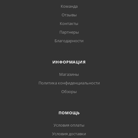
Команда
Отзывы
Контакты
Партнеры
Благодарности
ИНФОРМАЦИЯ
Магазины
Политика конфиденциальности
Обзоры
ПОМОЩЬ
Условия оплаты
Условия доставки