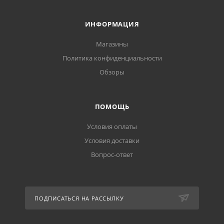
ИНФОРМАЦИЯ
Магазины
Политика конфиденциальности
Обзоры
ПОМОЩЬ
Условия оплаты
Условия доставки
Вопрос-ответ
ПОДПИСАТЬСЯ НА РАССЫЛКУ