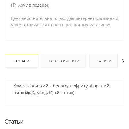
Хочу в подарок
Цена действительна только для интернет-магазина и
может отличаться от цен в розничных магазинах
ОПИСАНИЕ
ХАРАКТЕРИСТИКИ
НАЛИЧИЕ
Камень близкий к белому нефриту «Бараний
жир» (羊脂, yángzhī, «Янчжи»).
Статьи