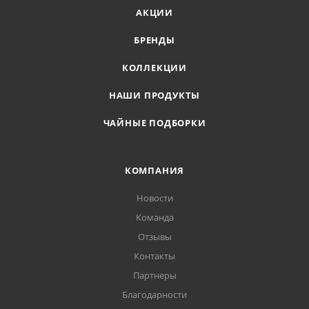
АКЦИИ
БРЕНДЫ
КОЛЛЕКЦИИ
НАШИ ПРОДУКТЫ
ЧАЙНЫЕ ПОДБОРКИ
КОМПАНИЯ
Новости
Команда
Отзывы
Контакты
Партнеры
Благодарности