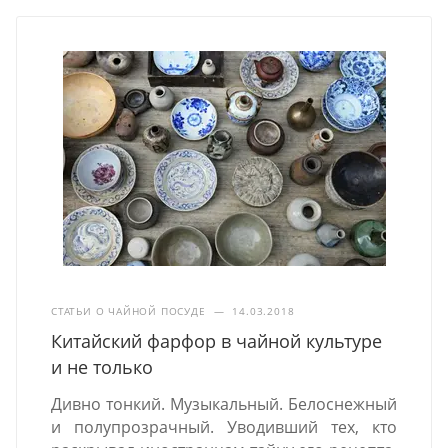
СТАТЬИ О ЧАЙНОЙ ПОСУДЕ
—
14.03.2018
Китайский фарфор в чайной культуре
и не только
Дивно тонкий. Музыкальный. Белоснежный
и полупрозрачный. Уводивший тех, кто