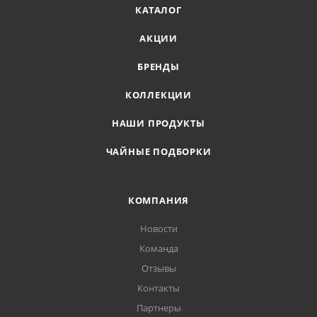
КАТАЛОГ
АКЦИИ
БРЕНДЫ
КОЛЛЕКЦИИ
НАШИ ПРОДУКТЫ
ЧАЙНЫЕ ПОДБОРКИ
КОМПАНИЯ
Новости
Команда
Отзывы
Контакты
Партнеры