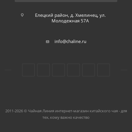
Елецкий район, д. Хмелинец, ул.
Молодежная 57А
info@chaline.ru
2011-2026 © Чайная Линия интернет-магазин китайского чая - для
тех, кому важно качество