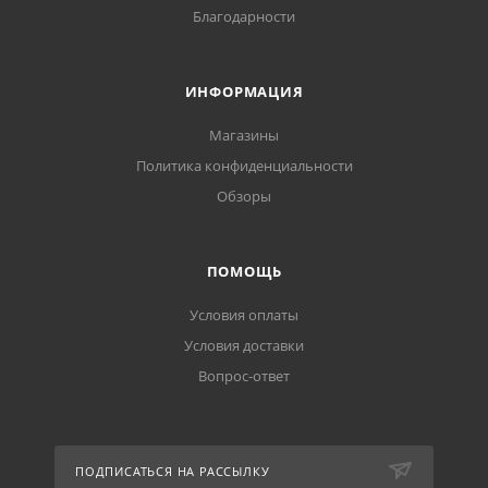
Благодарности
ИНФОРМАЦИЯ
Магазины
Политика конфиденциальности
Обзоры
ПОМОЩЬ
Условия оплаты
Условия доставки
Вопрос-ответ
ПОДПИСАТЬСЯ НА РАССЫЛКУ