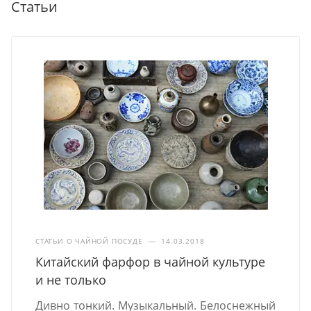
Статьи
СТАТЬИ О ЧАЙНОЙ ПОСУДЕ
—
14.03.2018
Китайский фарфор в чайной культуре
и не только
Дивно тонкий. Музыкальный. Белоснежный