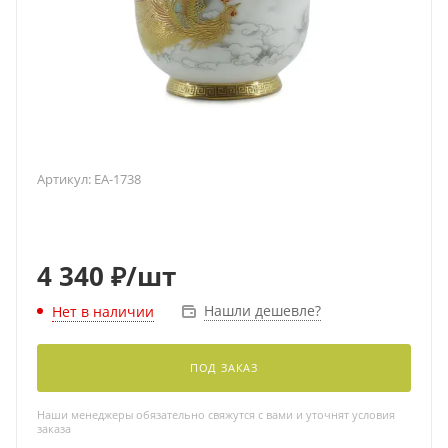
Артикул:
EA-1738
4 340
₽
/шт
Нашли дешевле?
Нет в наличии
ПОД ЗАКАЗ
Наши менеджеры обязательно свяжутся с вами и уточнят условия
заказа