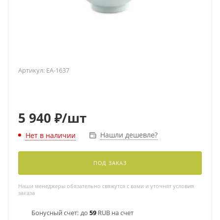
Артикул:
EA-1637
5 940
₽
/шт
Нашли дешевле?
Нет в наличии
ПОД ЗАКАЗ
Наши менеджеры обязательно свяжутся с вами и уточнят условия
заказа
Бонусный счет:
до
59
RUB на счет