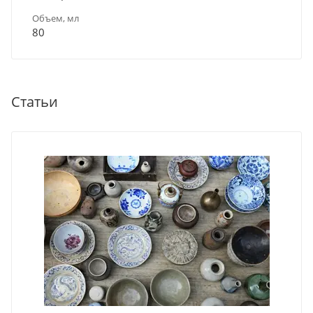
Объем, мл
80
Статьи