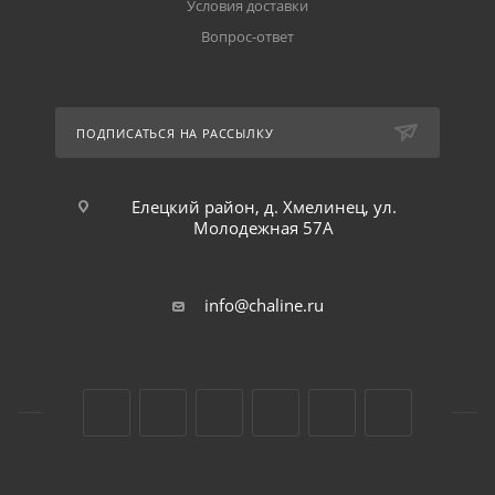
Условия доставки
Вопрос-ответ
ПОДПИСАТЬСЯ НА РАССЫЛКУ
Елецкий район, д. Хмелинец, ул.
Молодежная 57А
info@chaline.ru