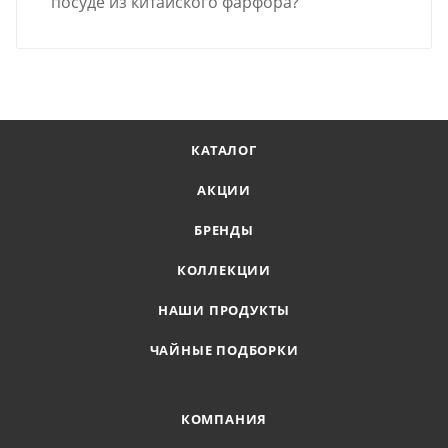
посуде из китайского фарфора?
КАТАЛОГ
АКЦИИ
БРЕНДЫ
КОЛЛЕКЦИИ
НАШИ ПРОДУКТЫ
ЧАЙНЫЕ ПОДБОРКИ
КОМПАНИЯ