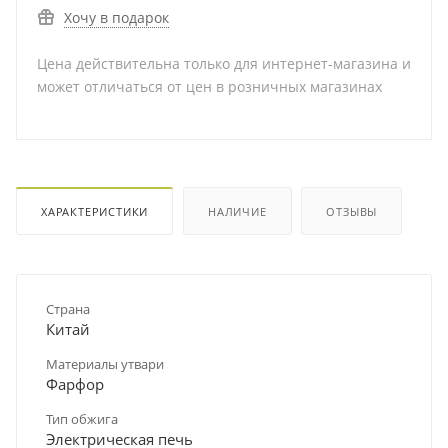
Хочу в подарок
Цена действительна только для интернет-магазина и
может отличаться от цен в розничных магазинах
ХАРАКТЕРИСТИКИ
НАЛИЧИЕ
ОТЗЫВЫ
Страна
Китай
Материалы утвари
Фарфор
Тип обжига
Электрическая печь