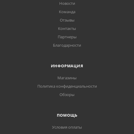
Новости
Команда
Отзывы
Контакты
Партнеры
Благодарности
ИНФОРМАЦИЯ
Магазины
Политика конфиденциальности
Обзоры
ПОМОЩЬ
Условия оплаты