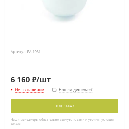
Артикул:
EA-1981
6 160
₽
/шт
Нашли дешевле?
Нет в наличии
ПОД ЗАКАЗ
Наши менеджеры обязательно свяжутся с вами и уточнят условия
заказа