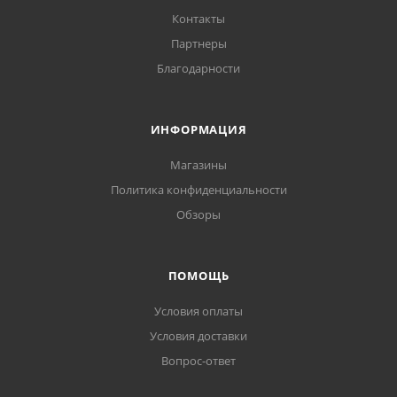
Контакты
Партнеры
Благодарности
ИНФОРМАЦИЯ
Магазины
Политика конфиденциальности
Обзоры
ПОМОЩЬ
Условия оплаты
Условия доставки
Вопрос-ответ