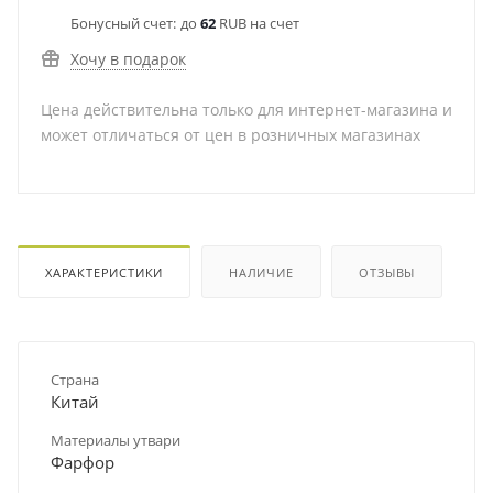
Бонусный счет:
до
62
RUB на счет
Хочу в подарок
Цена действительна только для интернет-магазина и
может отличаться от цен в розничных магазинах
ХАРАКТЕРИСТИКИ
НАЛИЧИЕ
ОТЗЫВЫ
Страна
Китай
Материалы утвари
Фарфор