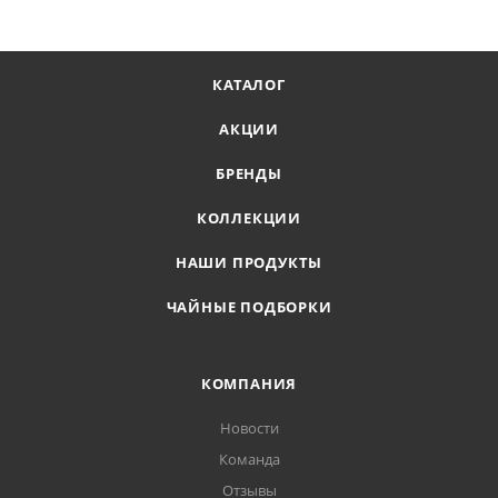
КАТАЛОГ
АКЦИИ
БРЕНДЫ
КОЛЛЕКЦИИ
НАШИ ПРОДУКТЫ
ЧАЙНЫЕ ПОДБОРКИ
КОМПАНИЯ
Новости
Команда
Отзывы