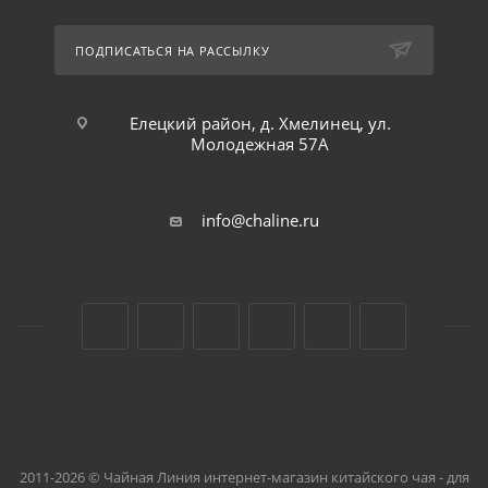
ПОДПИСАТЬСЯ НА РАССЫЛКУ
Елецкий район, д. Хмелинец, ул.
Молодежная 57А
info@chaline.ru
2011-2026 © Чайная Линия интернет-магазин китайского чая - для