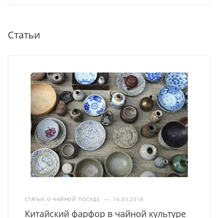
Статьи
СТАТЬИ О ЧАЙНОЙ ПОСУДЕ
—
14.03.2018
Китайский фарфор в чайной культуре