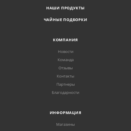
НАШИ ПРОДУКТЫ
ЧАЙНЫЕ ПОДБОРКИ
КОМПАНИЯ
Новости
Команда
Отзывы
Контакты
Партнеры
Благодарности
ИНФОРМАЦИЯ
Магазины