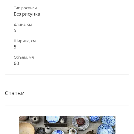
Тип росписи
Без рисунка
Длина, см
5
Ширина, см
5
Объем, мл
60
Статьи