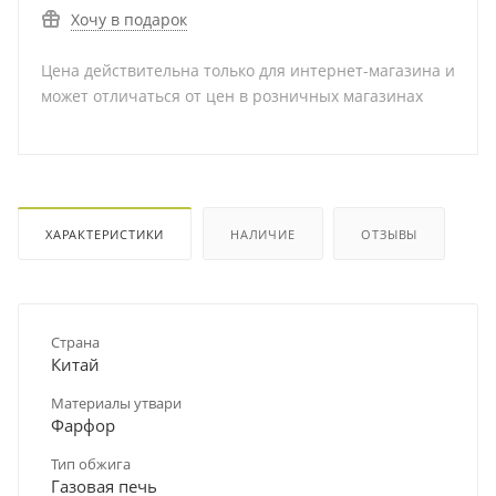
Хочу в подарок
Цена действительна только для интернет-магазина и
может отличаться от цен в розничных магазинах
ХАРАКТЕРИСТИКИ
НАЛИЧИЕ
ОТЗЫВЫ
Страна
Китай
Материалы утвари
Фарфор
Тип обжига
Газовая печь