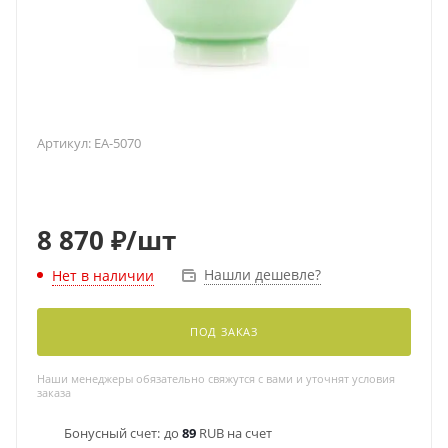
Артикул:
EA-5070
8 870
₽
/шт
Нашли дешевле?
Нет в наличии
ПОД ЗАКАЗ
Наши менеджеры обязательно свяжутся с вами и уточнят условия
заказа
Бонусный счет:
до
89
RUB на счет