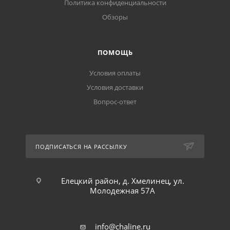
Политика конфиденциальности
Обзоры
ПОМОЩЬ
Условия оплаты
Условия доставки
Вопрос-ответ
ПОДПИСАТЬСЯ НА РАССЫЛКУ
Елецкий район, д. Хмелинец, ул.
Молодежная 57А
info@chaline.ru