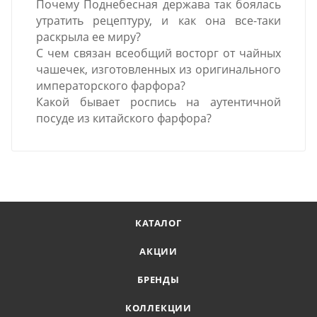
Почему Поднебесная держава так боялась
утратить рецептуру, и как она все-таки
раскрыла ее миру?
С чем связан всеобщий восторг от чайных
чашечек, изготовленных из оригинального
императорского фарфора?
Какой бывает роспись на аутентичной
посуде из китайского фарфора?
КАТАЛОГ
АКЦИИ
БРЕНДЫ
КОЛЛЕКЦИИ