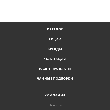
КАТАЛОГ
АКЦИИ
БРЕНДЫ
КОЛЛЕКЦИИ
НАШИ ПРОДУКТЫ
ЧАЙНЫЕ ПОДБОРКИ
КОМПАНИЯ
Новости