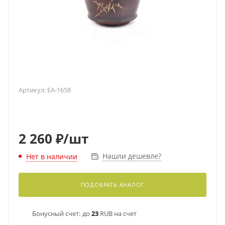
Артикул:
EA-1658
2 260
₽
/шт
Нашли дешевле?
Нет в наличии
ПОДОБРАТЬ АНАЛОГ
Бонусный счет:
до
23
RUB на счет