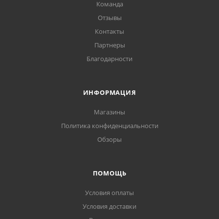
Команда
Отзывы
Контакты
Партнеры
Благодарности
ИНФОРМАЦИЯ
Магазины
Политика конфиденциальности
Обзоры
ПОМОЩЬ
Условия оплаты
Условия доставки