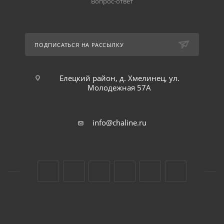
Вопрос-ответ
ПОДПИСАТЬСЯ НА РАССЫЛКУ
Елецкий район, д. Хмелинец, ул.
Молодежная 57А
info@chaline.ru