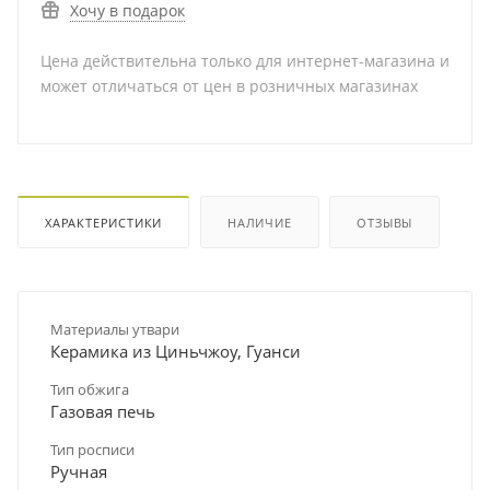
Хочу в подарок
Цена действительна только для интернет-магазина и
может отличаться от цен в розничных магазинах
ХАРАКТЕРИСТИКИ
НАЛИЧИЕ
ОТЗЫВЫ
Материалы утвари
Керамика из Циньчжоу, Гуанси
Тип обжига
Газовая печь
Тип росписи
Ручная