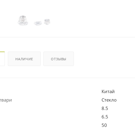
НАЛИЧИЕ
ОТЗЫВЫ
Китай
твари
Стекло
8.5
6.5
50