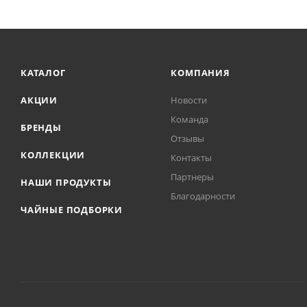
КАТАЛОГ
КОМПАНИЯ
АКЦИИ
Новости
Команда
БРЕНДЫ
Отзывы
КОЛЛЕКЦИИ
Контакты
Партнеры
НАШИ ПРОДУКТЫ
Благодарности
ЧАЙНЫЕ ПОДБОРКИ