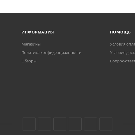
ИНФОРМАЦИЯ
ПОМОЩЬ
Магазины
Условия опл
Политика конфиденциальности
Условия дост
Обзоры
Вопрос-отве