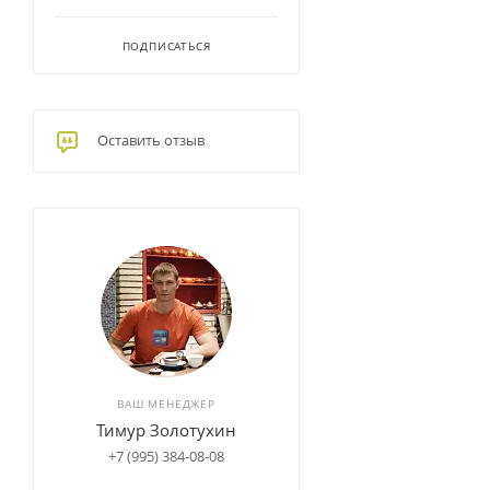
ПОДПИСАТЬСЯ
Оставить отзыв
ВАШ МЕНЕДЖЕР
Тимур Золотухин
+7 (995) 384-08-08