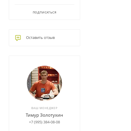
ПОДПИСАТЬСЯ
Оставить отзыв
ВАШ МЕНЕДЖЕР
Тимур Золотухин
+7 (995) 384-08-08