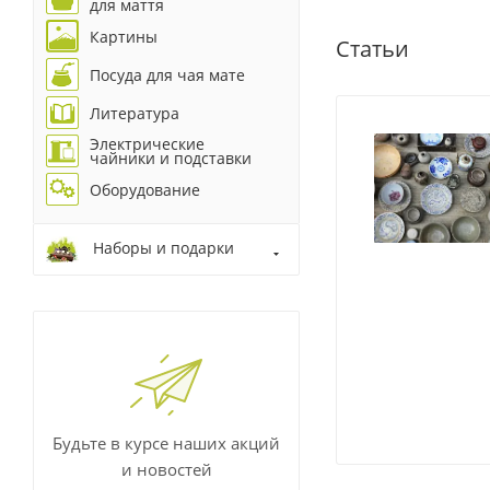
для маття
Картины
Статьи
Посуда для чая мате
Литература
Электрические
чайники и подставки
Оборудование
Наборы и подарки
Будьте в курсе наших акций
и новостей