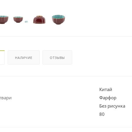
НАЛИЧИЕ
ОТЗЫВЫ
Китай
твари
Фарфор
Без рисунка
80