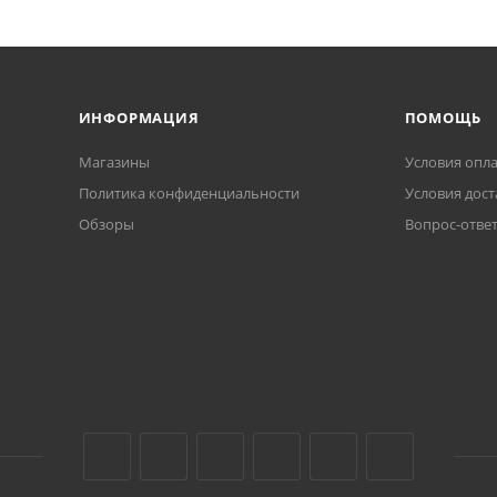
ИНФОРМАЦИЯ
ПОМОЩЬ
Магазины
Условия опл
Политика конфиденциальности
Условия дост
Обзоры
Вопрос-отве