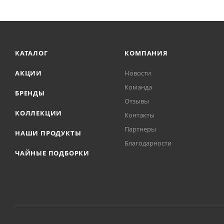
КАТАЛОГ
КОМПАНИЯ
АКЦИИ
Новости
Команда
БРЕНДЫ
Отзывы
КОЛЛЕКЦИИ
Контакты
Партнеры
НАШИ ПРОДУКТЫ
Благодарности
ЧАЙНЫЕ ПОДБОРКИ