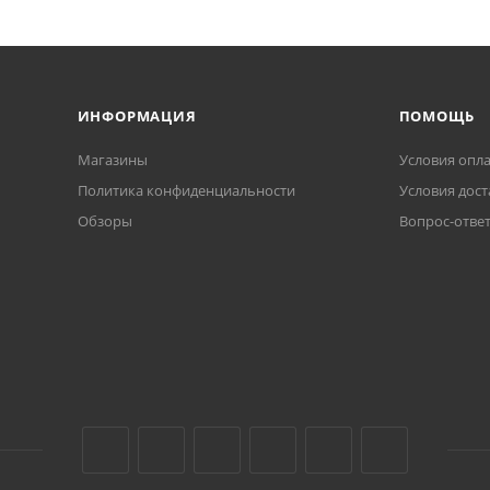
ИНФОРМАЦИЯ
ПОМОЩЬ
Магазины
Условия опл
Политика конфиденциальности
Условия дост
Обзоры
Вопрос-отве