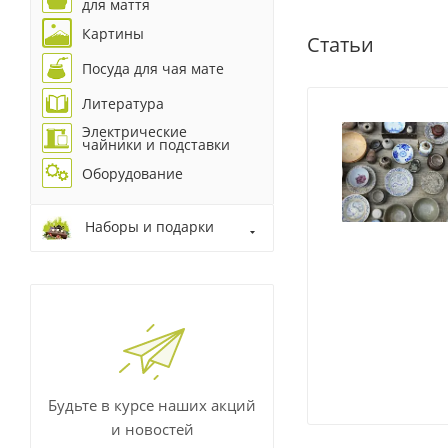
для маття
Картины
Статьи
Посуда для чая мате
Литература
Электрические
чайники и подставки
Оборудование
Наборы и подарки
Будьте в курсе наших акций
и новостей