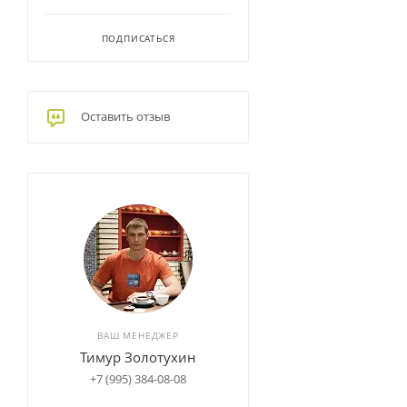
ПОДПИСАТЬСЯ
Оставить отзыв
ВАШ МЕНЕДЖЕР
Тимур Золотухин
+7 (995) 384-08-08