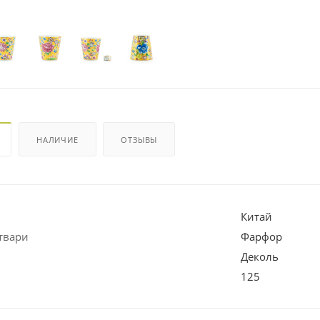
НАЛИЧИЕ
ОТЗЫВЫ
Китай
твари
Фарфор
Деколь
125