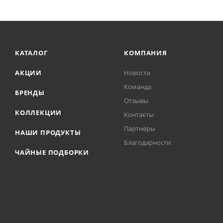
КАТАЛОГ
КОМПАНИЯ
АКЦИИ
Новости
Команда
БРЕНДЫ
Отзывы
КОЛЛЕКЦИИ
Контакты
Партнеры
НАШИ ПРОДУКТЫ
Благодарности
ЧАЙНЫЕ ПОДБОРКИ