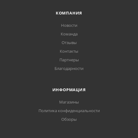
КОМПАНИЯ
Новости
Команда
Отзывы
Контакты
Партнеры
Благодарности
ИНФОРМАЦИЯ
Магазины
Политика конфиденциальности
Обзоры