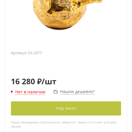
Артикул:
CA-3377
16 280
₽
/шт
Нашли дешевле?
Нет в наличии
ПОД ЗАКАЗ
Наши менеджеры обязательно свяжутся с вами и уточнят условия
заказа