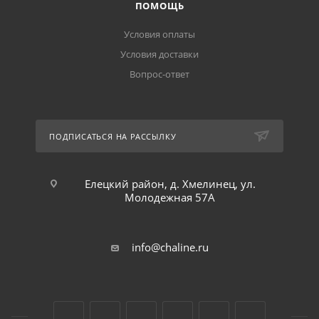
ПОМОЩЬ
Условия оплаты
Условия доставки
Вопрос-ответ
ПОДПИСАТЬСЯ НА РАССЫЛКУ
Елецкий район, д. Хмелинец, ул.
Молодежная 57А
info@chaline.ru