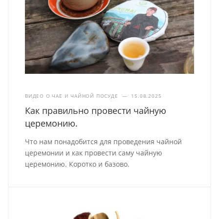
ВИДЕО О ЧАЕ И ЧАЙНОЙ ПОСУДЕ
—
15.08.2025
Как правильно провести чайную
церемонию.
Что нам понадобится для проведения чайной
церемонии и как провести саму чайную
церемонию. Коротко и базово.