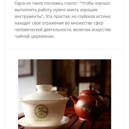
Одна из таких пословиц гласит: "Чтобы хорошо
выполнить работу, нужно иметь хорошие
инструменты". Эта простая, но глубокая истина
находит свое отражение во множестве сфер
человеческой деятельности, включая искусство
чайной церемонии.