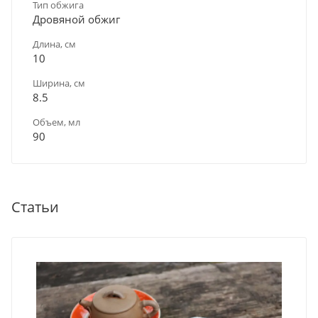
Тип обжига
Дровяной обжиг
Длина, см
10
Ширина, см
8.5
Объем, мл
90
Статьи