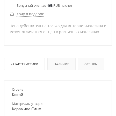
Бонусный счет:
до
163
RUB на счет
Хочу в подарок
Цена действительна только для интернет-магазина и
может отличаться от цен в розничных магазинах
ХАРАКТЕРИСТИКИ
НАЛИЧИЕ
ОТЗЫВЫ
Страна
Китай
Материалы утвари
Керамика Сино