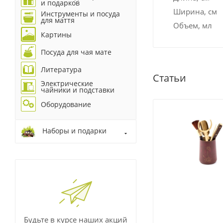
и подарков
Ширина, см
Инструменты и посуда
для маття
Объем, мл
Картины
Посуда для чая мате
Литература
Статьи
Электрические
чайники и подставки
Оборудование
Наборы и подарки
Будьте в курсе наших акций