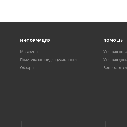
ИНФОРМАЦИЯ
ПОМОЩЬ
Магазины
Условия опл
Политика конфиденциальности
Условия дост
Обзоры
Вопрос-отве