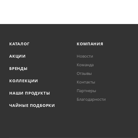
КАТАЛОГ
КОМПАНИЯ
АКЦИИ
Новости
Команда
БРЕНДЫ
Отзывы
КОЛЛЕКЦИИ
Контакты
Партнеры
НАШИ ПРОДУКТЫ
Благодарности
ЧАЙНЫЕ ПОДБОРКИ