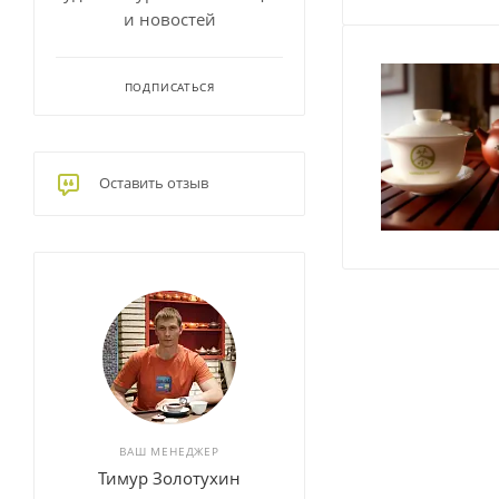
и новостей
ПОДПИСАТЬСЯ
Оставить отзыв
ВАШ МЕНЕДЖЕР
Тимур Золотухин